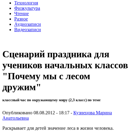
Технология
Физкультура
Чтение
Разное
Аудиозаписи
Видеозаписи
Сценарий праздника для
учеников начальных классов
"Почему мы с лесом
дружим"
классный час по окружающему миру (2,3 класс) по теме
Опубликовано 08.08.2012 - 18:17 -
Кузнецова Марина
Анатольевна
Раскрывает для детей значение леса в жизни человека.