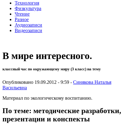
Технология
Физкультура
Чтение
Разное
Аудиозаписи
Видеозаписи
В мире интересного.
классный час по окружающему миру (3 класс) на тему
Опубликовано 19.09.2012 - 9:59 -
Синякова Наталья
Васильевна
Материал по экологическому воспитанию.
По теме: методические разработки,
презентации и конспекты