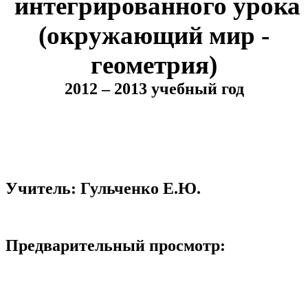
интегрированного урока
(окружающий мир -
геометрия)
2012 – 2013 учебный год
Учитель: Гульченко Е.Ю.
Предварительный просмотр: