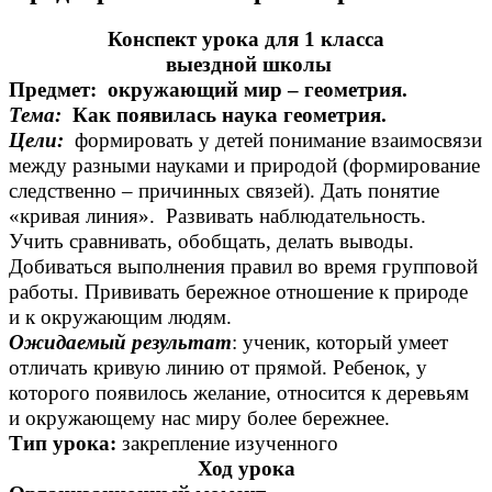
Конспект урока для 1 класса
выездной школы
Предмет: окружающий мир – геометрия.
Тема:
Как появилась наука геометрия.
Цели:
формировать у детей понимание взаимосвязи
между разными науками и природой (формирование
следственно – причинных связей). Дать понятие
«кривая линия». Развивать наблюдательность.
Учить сравнивать, обобщать, делать выводы.
Добиваться выполнения правил во время групповой
работы. Прививать бережное отношение к природе
и к окружающим людям.
Ожидаемый результат
: ученик, который умеет
отличать кривую линию от прямой. Ребенок, у
которого появилось желание, относится к деревьям
и окружающему нас миру более бережнее.
Тип урока:
закрепление изученного
Ход урока