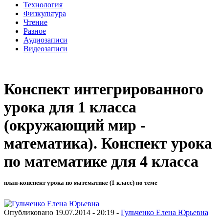
Технология
Физкультура
Чтение
Разное
Аудиозаписи
Видеозаписи
Конспект интегрированного
урока для 1 класса
(окружающий мир -
математика). Конспект урока
по математике для 4 класса
план-конспект урока по математике (1 класс) по теме
Опубликовано 19.07.2014 - 20:19 -
Гульченко Елена Юрьевна