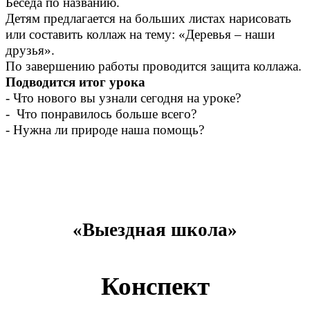
Беседа по названию.
Детям предлагается на больших листах нарисовать
или составить коллаж на тему: «Деревья – наши
друзья».
По завершению работы проводится защита коллажа.
Подводится итог урока
- Что нового вы узнали сегодня на уроке?
- Что понравилось больше всего?
- Нужна ли природе наша помощь?
«Выездная школа»
Конспект