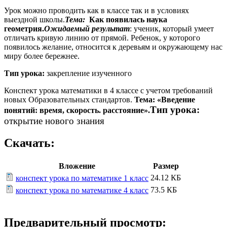
Урок можно проводить как в классе так и в условиях
выездной школы.
Тема:
Как появилась наука
геометрия.
Ожидаемый результат
: ученик, который умеет
отличать кривую линию от прямой. Ребенок, у которого
появилось желание, относится к деревьям и окружающему нас
миру более бережнее.
Тип урока:
закрепление изученного
Конспект урока математики в 4 классе с учетом требований
новых Образовательных стандартов.
Тема: «Введение
Тип урока:
понятий: время, скорость. расстояние».
открытие нового знания
Скачать:
Вложение
Размер
24.12 КБ
конспект урока по математике 1 класс
73.5 КБ
конспект урока по математике 4 класс
Предварительный просмотр: