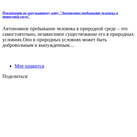
Презентация по окружающему миру "Автономное пребывание человека в
природной среде"
Автономное пребывание человека в природной среде – это
самостоятельно, независимое существование его в природных
условиях.Оно в природных условиях может быть
добровольным и вынужденным....
Мне нравится
Поделиться: