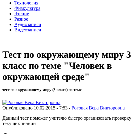
Технология
Физкультура
Чтение
Разное
Аудиозаписи
Видеозаписи
Тест по окружающему миру 3
класс по теме "Человек в
окружающей среде"
тест по окружающему миру (3 класс) по теме
Опубликовано 10.02.2015 - 7:53 -
Роговая Вера Викторовна
Данный тест поможет учителю быстро организовать проверку
текущих знаний