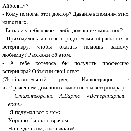
Айболит»?
- Кому помогал этот доктор? Давайте вспомним этих
животных.
- Есть ли у тебя какое – либо домашнее животное?
- Приходилось ли тебе с родителями обращаться к
ветеринару, чтобы оказать помощь вашему
любимцу? Расскажи об этом.
- А тебе хотелось бы получить профессию
ветеринара? Объясни свой ответ.
(Изобразительный ряд: Иллюстрации с
изображением домашних животных и ветеринара.)
Стихотворение А.Барто «Ветеринарный
врач»
Я подумал вот о чём:
Хорошо бы стать врачом,
Но не детским, а кошачьим!