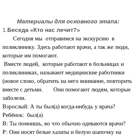
Материалы для основного этапа:
1.
Беседа «Кто нас лечит?»
Сегодня мы отправимся на экскурсию в
поликлинику. Здесь работают врачи, а так же люди,
которые им помогают.
Вместе людей, которые работают в больницах и
поликлиниках, называют медицинские работники
(новое слово, обратить на него внимание, повторить
вместе с детьми. Они помогают людям, которые
заболели.
Взрослый: А ты был(а) когда-нибудь у врача?
Ребёнок: был(а)
В: Ты помнишь, во что обычно одеваются врачи?
Р: Они носят белые халаты и белую шапочку на