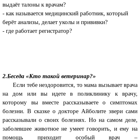
выдаёт талоны к врачам?
- как называется медицинский работник, который
берёт анализы, делает уколы и прививки?
- где работает регистратор?
2.Беседа «Кто такой ветеринар?»
Если тебе нездоровится, то мама вызывает врача
на дом или вы идете в поликлинику к врачу,
которому вы вместе рассказываете о симптомах
болезни. В сказке о докторе Айболите звери сами
рассказывали о своих болезнях. Но на самом деле,
заболевшее животное не умеет говорить, и ему на
помощь приходит особый врач –