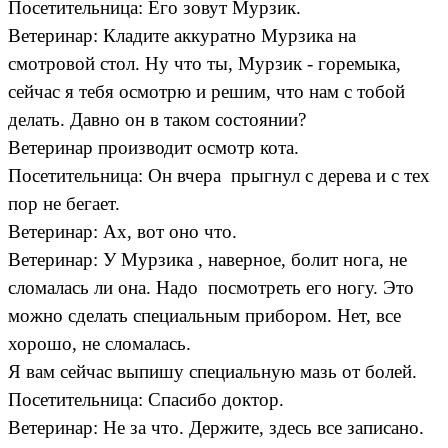
Посетительница: Его зовут Мурзик.
Ветеринар: Кладите аккуратно Мурзика на
смотровой стол. Ну что ты, Мурзик - горемыка,
сейчас я тебя осмотрю и решим, что нам с тобой
делать. Давно он в таком состоянии?
Ветеринар производит осмотр кота.
Посетительница: Он вчера прыгнул с дерева и с тех
пор не бегает.
Ветеринар: Ах, вот оно что.
Ветеринар: У Мурзика , наверное, болит нога, не
сломалась ли она. Надо посмотреть его ногу. Это
можно сделать специальным прибором. Нет, все
хорошо, не сломалась.
Я вам сейчас выпишу специальную мазь от болей.
Посетительница: Спасибо доктор.
Ветеринар: Не за что. Держите, здесь все записано.