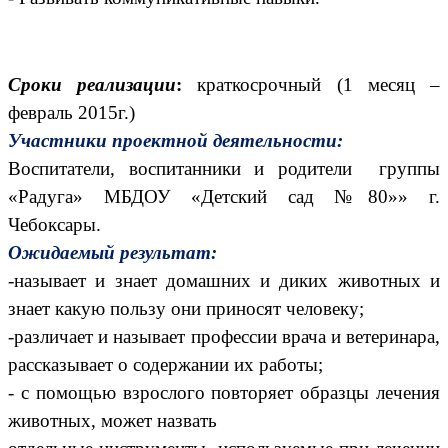
Сроки реализации
:
краткосрочный (1 месяц –
февраль 2015г.)
Участники проектной деятельности:
Воспитатели, воспитанники и родители группы
«Радуга» МБДОУ «Детский сад №80»» г.
Чебоксары.
Ожидаемый результат:
-называет и знает домашних и диких животных и
знает какую пользу они приносят человеку;
-различает и называет профессии врача и ветеринара,
рассказывает о содержании их работы;
- с помощью взрослого повторяет образцы лечения
животных, может назвать