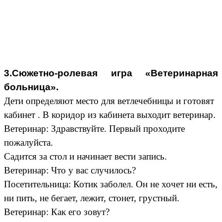
3.Сюжетно-ролевая игра «Ветеринарная
больница».
Дети определяют место для ветлечебницы и готовят
кабинет . В коридор из кабинета выходит ветеринар.
Ветеринар: Здравствуйте. Первый проходите
пожалуйста.
Садится за стол и начинает вести запись.
Ветеринар: Что у вас случилось?
Посетительница: Котик заболел. Он не хочет ни есть,
ни пить, не бегает, лежит, стонет, грустный.
Ветеринар: Как его зовут?