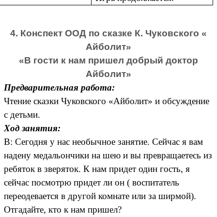
4. Конспект ООД по сказке К. Чуковского «
Айболит»
«В гости к нам пришел добрый доктор
Айболит»
Предварительная работа:
Чтение сказки Чуковского «Айболит» и обсуждение
с детьми.
Ход занятия:
В: Сегодня у нас необычное занятие. Сейчас я вам
надену медальончики на шею и вы превращаетесь из
ребяток в зверяток. К нам придет один гость, я
сейчас посмотрю придет ли он ( воспитатель
переодевается в другой комнате или за ширмой).
Отгадайте, кто к нам пришел?