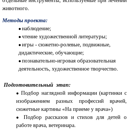
отдельные инструменты, используемые при лечении
животного.
Методы проекта:
наблюдение;
чтение художественной литературы;
игры - сюжетно-ролевые, подвижные,
дидактические, обучающие;
познавательно-игровая образовательная
деятельность, художественное творчество.
Подготовительный этап:
Подбор наглядной информации (картинки с
изображением разных профессий врачей,
сюжетные картины «На приеме у врача»)
Подбор рассказов и стихов для детей о
работе врача, ветеринара.