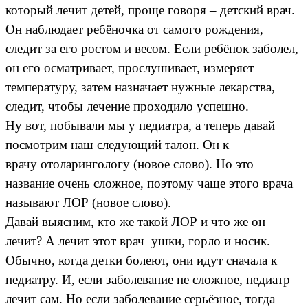
который лечит детей, проще говоря – детский врач.
Он наблюдает ребёночка от самого рождения,
следит за его ростом и весом. Если ребёнок заболел,
он его осматривает, прослушивает, измеряет
температуру, затем назначает нужные лекарства,
следит, чтобы лечение проходило успешно.
Ну вот, побывали мы у педиатра, а теперь давай
посмотрим наш следующий талон. Он к
врачу отоларингологу (новое слово). Но это
название очень сложное, поэтому чаще этого врача
называют ЛОР (новое слово).
Давай выясним, кто же такой ЛОР и что же он
лечит? А лечит этот врач ушки, горло и носик.
Обычно, когда детки болеют, они идут сначала к
педиатру. И, если заболевание не сложное, педиатр
лечит сам. Но если заболевание серьёзное, тогда