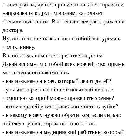
ставит уколы, делает прививки, выдаёт справки и
направления к другим врачам, заполняет
больничные листы. Выполняет все распоряжения
доктора.
Ну, вот и закончилась наша с тобой экскурсия в
поликлинику.
Воспитатель помогает при ответах детей.
Давай вспомним с тобой всех врачей, с которыми
мы сегодня познакомились.
- как называется врач, который лечит детей?
- у какого врача в кабинете висит табличка, с
помощью которой можно проверить зрение?
- кто из врачей учит правильно чистить зубки?
- к какому врачу нужно обратиться, если сильно
заболели ушко, горлышко или носик.
- как называется медицинский работник, который