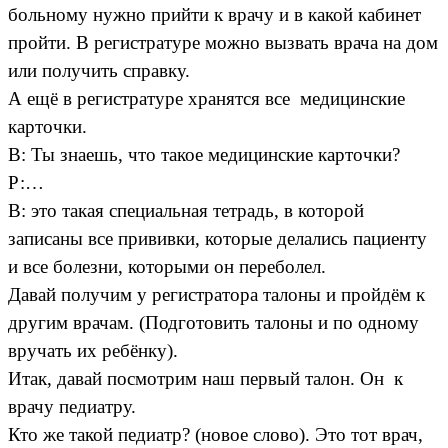
больному нужно прийти к врачу и в какой кабинет
пройти. В регистратуре можно вызвать врача на дом
или получить справку.
А ещё в регистратуре хранятся все медицинские
карточки.
В: Ты знаешь, что такое медицинские карточки?
Р:…
В: это такая специальная тетрадь, в которой
записаны все прививки, которые делались пациенту
и все болезни, которыми он переболел.
Давай получим у регистратора талоны и пройдём к
другим врачам. (Подготовить талоны и по одному
вручать их ребёнку).
Итак, давай посмотрим наш первый талон. Он к
врачу педиатру.
Кто же такой педиатр? (новое слово). Это тот врач,