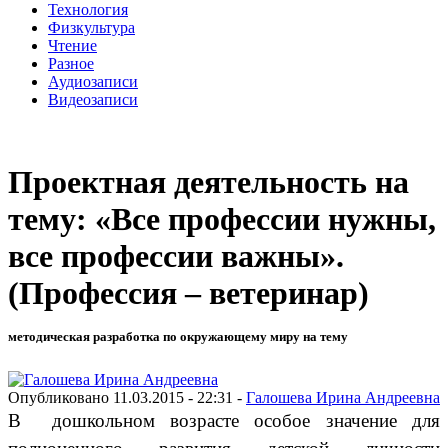
Технология
Физкультура
Чтение
Разное
Аудиозаписи
Видеозаписи
Проектная деятельность на
тему: «Все профессии нужны,
все профессии важны».
(Профессия – ветеринар)
методическая разработка по окружающему миру на тему
Опубликовано 11.03.2015 - 22:31 -
Галошева Ирина Андреевна
В дошкольном возрасте особое значение для