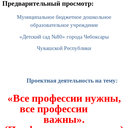
Предварительный просмотр:
Муниципальное бюджетное дошкольное
образовательное учреждение
«Детский сад №80» города Чебоксары
Чувашской Республики
Проектная деятельность на тему:
«Все профессии нужны,
все профессии
важны».