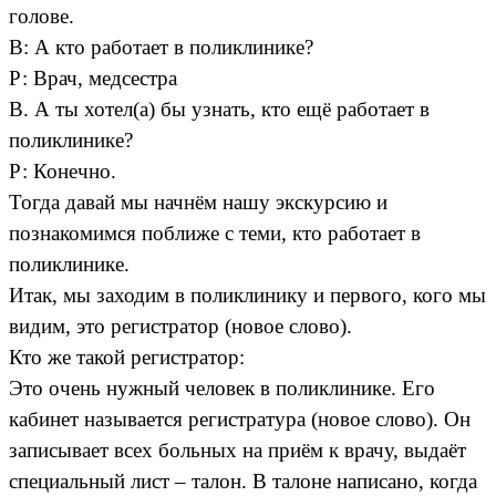
голове.
В: А кто работает в поликлинике?
Р: Врач, медсестра
В. А ты хотел(а) бы узнать, кто ещё работает в
поликлинике?
Р: Конечно.
Тогда давай мы начнём нашу экскурсию и
познакомимся поближе с теми, кто работает в
поликлинике.
Итак, мы заходим в поликлинику и первого, кого мы
видим, это регистратор (новое слово).
Кто же такой регистратор:
Это очень нужный человек в поликлинике. Его
кабинет называется регистратура (новое слово). Он
записывает всех больных на приём к врачу, выдаёт
специальный лист – талон. В талоне написано, когда