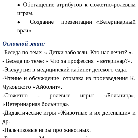
Обогащение атрибутов к сюжетно-ролевым
играм.
Создание презентации «Ветеринарный
врач»
Основной этап:
-Беседа по теме: « Детки заболели. Кто нас лечит? ».
- Беседа по теме: « Что за профессия - ветеринар?».
-Экскурсия в медицинский кабинет детского сада.
-Чтение и обсуждение отрывка из произведения К.
Чуковского «Айболит».
-Сюжетно - ролевые игры: «Больница»,
«Ветеринарная больница».
-Дидактические игры «Животные и их детеныши» и
др.
-Пальчиковые игры про животных.