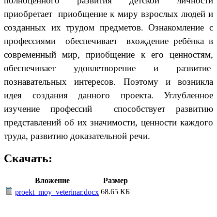
полноценного развития детской личности
приобретает приобщение к миру взрослых людей и
созданных их трудом предметов. Ознакомление с
профессиями обеспечивает вхождение ребёнка в
современный мир, приобщение к его ценностям,
обеспечивает удовлетворение и развитие
познавательных интересов. Поэтому и возникла
идея создания данного проекта. Углубленное
изучение профессий способствует развитию
представлений об их значимости, ценности каждого
труда, развитию доказательной речи.
Скачать:
Вложение
Размер
68.65 КБ
proekt_moy_veterinar.docx