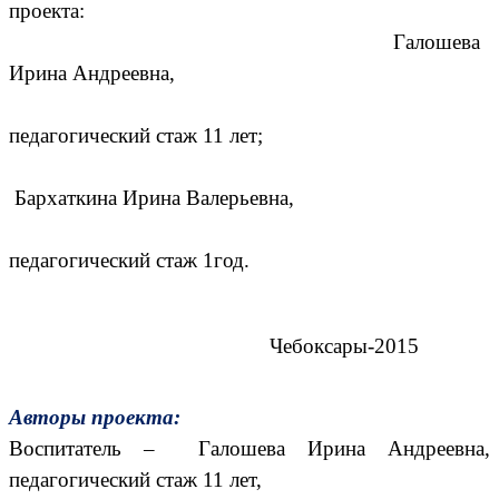
проекта:
Галошева
Ирина Андреевна,
педагогический стаж 11 лет;
Бархаткина Ирина Валерьевна,
педагогический стаж 1год.
Чебоксары-2015
Авторы проекта:
Воспитатель – Галошева Ирина Андреевна,
педагогический стаж 11 лет,