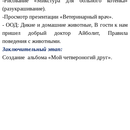
-Рисование «Микстура для больного котенка»
(разукрашивание).
-Просмотр презентации «Ветеринарный врач».
- ООД: Дикие и домашние животные, В гости к нам
пришел добрый доктор Айболит, Правила
поведения с животными.
Заключительный этап:
Создание альбома «Мой четвероногий друг».