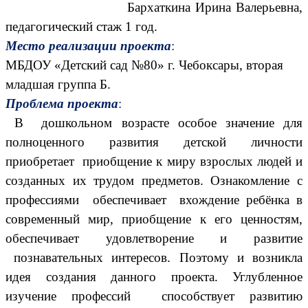
Бархаткина Ирина Валерьевна,
педагогический стаж 1 год.
Место реализации проекта
:
МБДОУ «Детский сад №80» г. Чебоксары, вторая
младшая группа Б.
Проблема проекта
:
В дошкольном возрасте особое значение для
полноценного развития детской личности
приобретает приобщение к миру взрослых людей и
созданных их трудом предметов. Ознакомление с
профессиями обеспечивает вхождение ребёнка в
современный мир, приобщение к его ценностям,
обеспечивает удовлетворение и развитие
познавательных интересов. Поэтому и возникла
идея создания данного проекта. Углубленное
изучение профессий способствует развитию