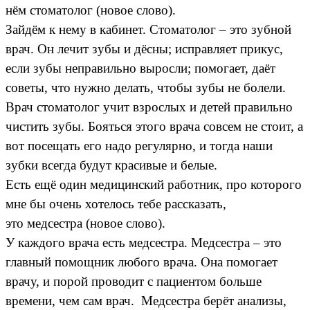
нём стоматолог (новое слово).
Зайдём к нему в кабинет. Стоматолог – это зубной
врач. Он лечит зубы и дёсны; исправляет прикус,
если зубы неправильно выросли; помогает, даёт
советы, что нужно делать, чтобы зубы не болели.
Врач стоматолог учит взрослых и детей правильно
чистить зубы. Бояться этого врача совсем не стоит, а
вот посещать его надо регулярно, и тогда наши
зубки всегда будут красивые и белые.
Есть ещё один медицинский работник, про которого
мне бы очень хотелось тебе рассказать,
это медсестра (новое слово).
У каждого врача есть медсестра. Медсестра – это
главный помощник любого врача. Она помогает
врачу, и порой проводит с пациентом больше
времени, чем сам врач. Медсестра берёт анализы,