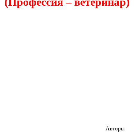
(Профессия – ветеринар)
Авторы