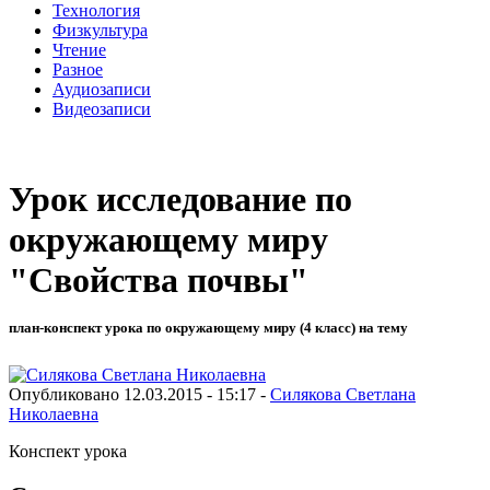
Технология
Физкультура
Чтение
Разное
Аудиозаписи
Видеозаписи
Урок исследование по
окружающему миру
"Свойства почвы"
план-конспект урока по окружающему миру (4 класс) на тему
Опубликовано 12.03.2015 - 15:17 -
Силякова Светлана
Николаевна
Конспект урока