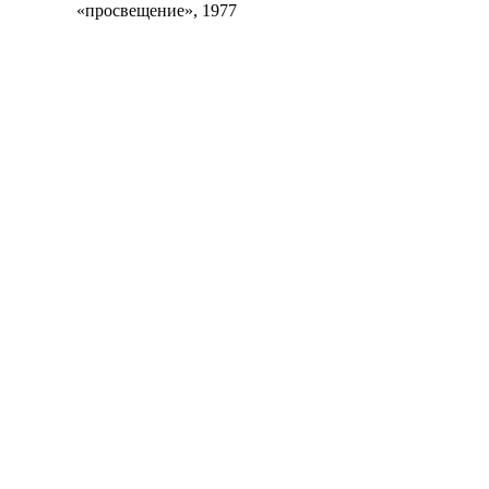
«просвещение», 1977