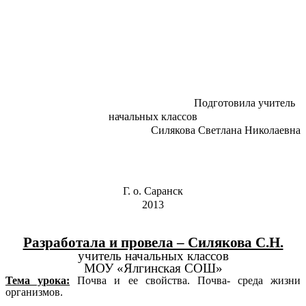
Подготовила учитель
начальных классов
Силякова Светлана Николаевна
Г. о. Саранск
2013
Разработала и провела – Силякова С.Н.
учитель начальных классов
МОУ «Ялгинская СОШ»
Тема урока:
Почва и ее свойства. Почва- среда жизни
организмов.