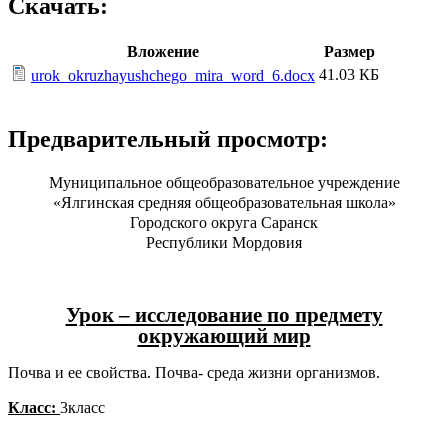
Скачать:
Вложение
Размер
41.03 КБ
urok_okruzhayushchego_mira_word_6.docx
Предварительный просмотр:
Муниципальное общеобразовательное учреждение
«Ялгинская средняя общеобразовательная школа»
Городского округа Саранск
Республики Мордовия
Урок – исследование по предмету
окружающий мир
Почва и ее свойства. Почва- среда жизни организмов.
Класс:
3класс