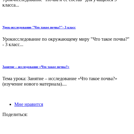
класса...
Урок-исследование "Что такое почва?"- 3 класс
Урокисследование по окружающему миру "Что такое почва?"
- 3 класс...
Занятие – исследование «Что такое почва?»
Тема урока: Занятие – исследование «Что такое почва?»
(изучение нового материала)....
Мне нравится
Поделиться: