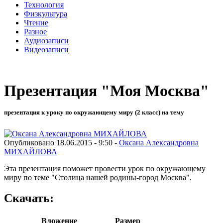
Технология
Физкультура
Чтение
Разное
Аудиозаписи
Видеозаписи
Презентация "Моя Москва"
презентация к уроку по окружающему миру (2 класс) на тему
Опубликовано 18.06.2015 - 9:50 -
Оксана Александровна
МИХАЙЛОВА
Эта презентация поможет провести урок по окружающему
миру по теме "Столица нашей родины-город Москва".
Скачать:
Вложение
Размер