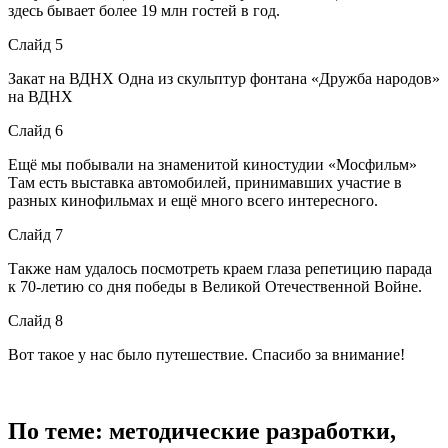
здесь бывает более 19 млн гостей в год.
Слайд 5
Закат на ВДНХ Одна из скульптур фонтана «Дружба народов»
на ВДНХ
Слайд 6
Ещё мы побывали на знаменитой киностудии «Мосфильм»
Там есть выставка автомобилей, принимавших участие в
разных кинофильмах и ещё много всего интересного.
Слайд 7
Также нам удалось посмотреть краем глаза репетицию парада
к 70-летию со дня победы в Великой Отечественной Войне.
Слайд 8
Вот такое у нас было путешествие. Спасибо за внимание!
По теме: методические разработки,