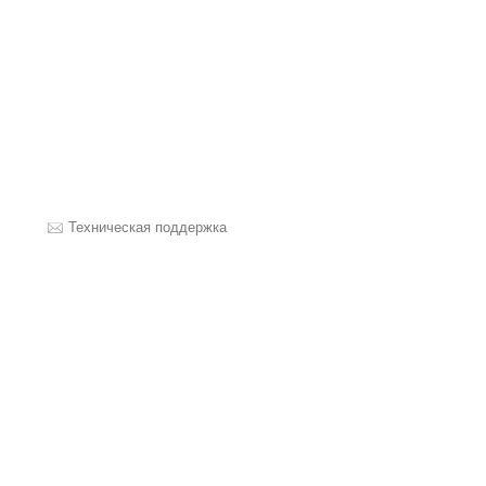
Техническая поддержка