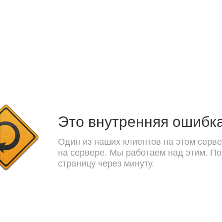
Это внутренняя ошибк
Один из наших клиентов на этом серве
на сервере. Мы работаем над этим. П
страницу через минуту.