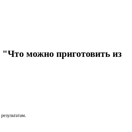
: "Что можно приготовить из
результатам.