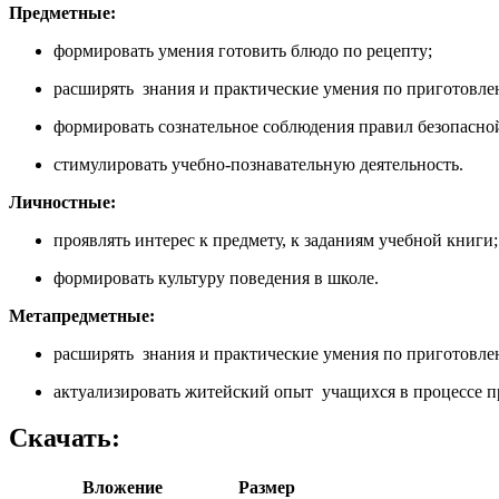
Предметные:
формировать умения готовить блюдо по рецепту;
расширять знания и практические умения по приготовле
формировать сознательное соблюдения правил безопасно
стимулировать учебно-познавательную деятельность.
Личностные:
проявлять интерес к предмету, к заданиям учебной книги;
формировать культуру поведения в школе.
Метапредметные:
расширять знания и практические умения по приготовле
актуализировать житейский опыт учащихся в процессе п
Скачать:
Вложение
Размер