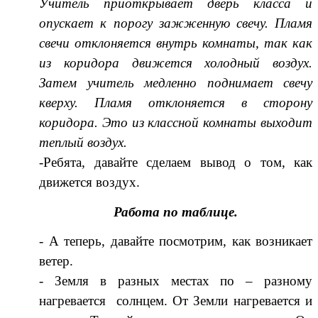
Учитель приоткрывает дверь класса и
опускает к порогу зажженную свечу.
Пламя
свечи отклоняется внутрь комнаты, так как
из коридора движется холодный воздух.
Затем учитель медленно поднимает свечу
кверху. Пламя отклоняется в сторону
коридора. Это из классной комнаты выходит
теплый воздух.
-Ребята, давайте сделаем вывод о том, как
движется воздух.
Работа по таблице.
- А теперь, давайте посмотрим, как возникает
ветер.
- Земля в разных местах по – разному
нагревается солнцем. От Земли нагревается и