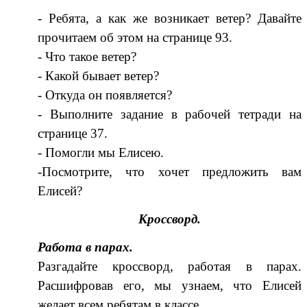
- Ребята, а как же возникает ветер? Давайте
прочитаем об этом на странице 93.
- Что такое ветер?
- Какой бывает ветер?
- Откуда он появляется?
- Выполните задание в рабочей тетради на
странице 37.
- Помогли мы Елисею.
-Посмотрите, что хочет предложить вам
Елисей?
Кроссворд.
Работа в парах.
Разгадайте кроссворд, работая в парах.
Расшифровав его, мы узнаем, что Елисей
желает всем ребятам в классе.