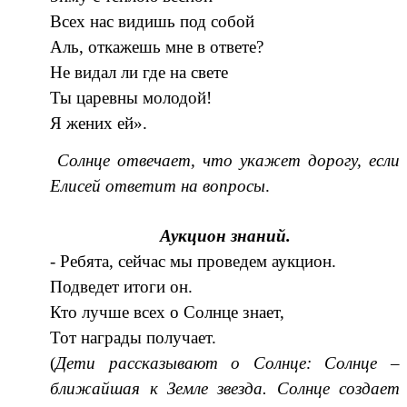
Всех нас видишь под собой
Аль, откажешь мне в ответе?
Не видал ли где на свете
Ты царевны молодой!
Я жених ей».
Солнце отвечает, что укажет дорогу, если
Елисей ответит на вопросы
.
Аукцион знаний.
- Ребята, сейчас мы проведем аукцион.
Подведет итоги он.
Кто лучше всех о Солнце знает,
Тот награды получает.
(
Дети рассказывают о Солнце: Солнце –
ближайшая к Земле звезда. Солнце создает