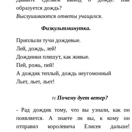
образуется дождь?
Выслушиваются ответы учащихся.
Физкультминутка.
Приплыли тучи дождевые.
Лей, дождь, лей!
Дождинки пляшут, как живые.
Пей, рожь, пей!
А дождик теплый, дождь неугомонный
Льет, льет, льет!
Почему дует ветер?
- Рад дождик тому, что вы узнали, как он
появляется. А знаете ли вы, к кому он
отправил королевича Елисея дальше!