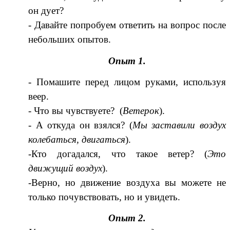
он дует?
- Давайте попробуем ответить на вопрос после
небольших опытов.
Опыт 1.
- Помашите перед лицом руками, используя
веер.
- Что вы чувствуете? (
Ветерок
).
- А откуда он взялся? (
Мы заставили воздух
колебаться, двигаться
).
-Кто догадался, что такое ветер? (
Это
движущий воздух
).
-Верно, но движение воздуха вы можете не
только почувствовать, но и увидеть.
Опыт 2.