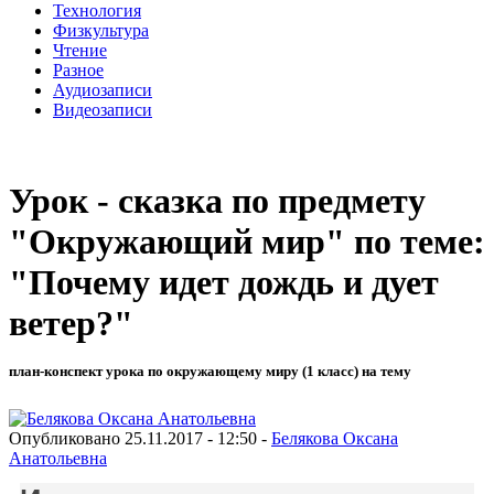
Технология
Физкультура
Чтение
Разное
Аудиозаписи
Видеозаписи
Урок - сказка по предмету
"Окружающий мир" по теме:
"Почему идет дождь и дует
ветер?"
план-конспект урока по окружающему миру (1 класс) на тему
Опубликовано 25.11.2017 - 12:50 -
Белякова Оксана
Анатольевна