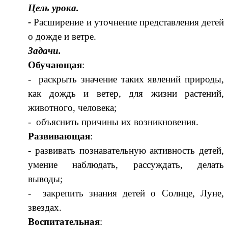
Цель урока.
-
Расширение и уточнение представления детей
о дожде и ветре.
Задачи.
Обучающая
:
- раскрыть значение таких явлений природы,
как дождь и ветер, для жизни растений,
животного, человека;
- объяснить причины их возникновения.
Развивающая
:
- развивать познавательную активность детей,
умение наблюдать, рассуждать, делать
выводы;
- закрепить знания детей о Солнце, Луне,
звездах.
Воспитательная
: