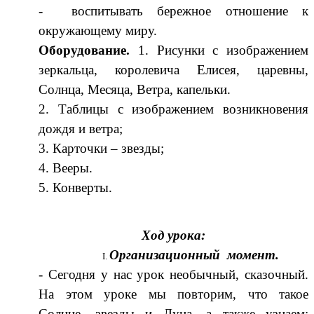
- воспитывать бережное отношение к
окружающему миру.
Оборудование.
1. Рисунки с изображением
зеркальца, королевича Елисея, царевны,
Солнца, Месяца, Ветра, капельки.
2. Таблицы с изображением возникновения
дождя и ветра;
3. Карточки – звезды;
4. Вееры.
5. Конверты.
Ход урока:
Организационный момент.
- Сегодня у нас урок необычный, сказочный.
На этом уроке мы повторим, что такое
Солнце, звезды и Луна, а также узнаем: