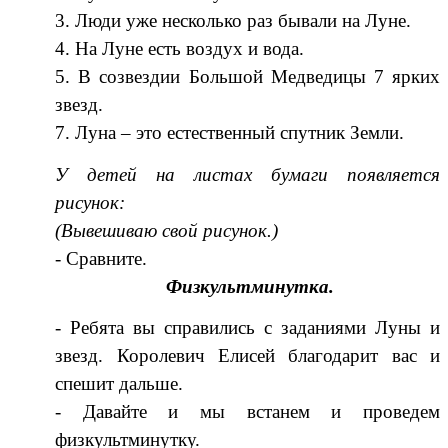
3. Люди уже несколько раз бывали на Луне.
4. На Луне есть воздух и вода.
5. В созвездии Большой Медведицы 7 ярких
звезд.
7. Луна – это естественный спутник Земли.
У детей на листах бумаги появляется
рисунок:
(Вывешиваю свой рисунок.)
- Сравните.
Физкультминутка.
- Ребята вы справились с заданиями Луны и
звезд. Королевич Елисей благодарит вас и
спешит дальше.
- Давайте и мы встанем и проведем
физкультминутку.