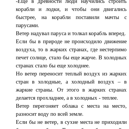
-Еще в древности люди научились строить
корабли и лодки, и чтобы они двигались
быстрее, на корабли поставили мачты с
парусами.
Ветер надувал паруса и толкал корабль вперед.
Если бы в природе не происходило движение
воздуха, то в жарких странах, где нестерпимо
печет солнце, стало бы еще жарче. В холодных
странах стало бы еще холоднее.
Но ветер переносит теплый воздух из жарких
стран в холодные, а холодный воздух – в
жаркие страны. От этого в жарких странах
делается прохладнее, а в холодных - теплее.
Ветер перегоняет облака с места на место,
разносит воду по всей земле.
Если бы не ветер, в сухие места не приходили