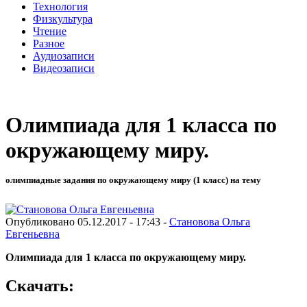
Технология
Физкультура
Чтение
Разное
Аудиозаписи
Видеозаписи
Олимпиада для 1 класса по
окружающему миру.
олимпиадные задания по окружающему миру (1 класс) на тему
Опубликовано 05.12.2017 - 17:43 -
Становова Ольга
Евгеньевна
Олимпиада для 1 класса по окружающему миру.
Скачать: