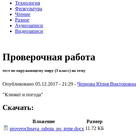
Технология
Физкультура
Чтение
Разное
Аудиозаписи
Видеозаписи
Проверочная работа
тест по окружающему миру (3 класс) на тему
Опубликовано 05.12.2017 - 21:29 -
Чернова Юлия Викторовна
"Климат и погода"
Скачать:
Вложение
Размер
11.72 КБ
proverochnaya_rabota_po_teme.docx