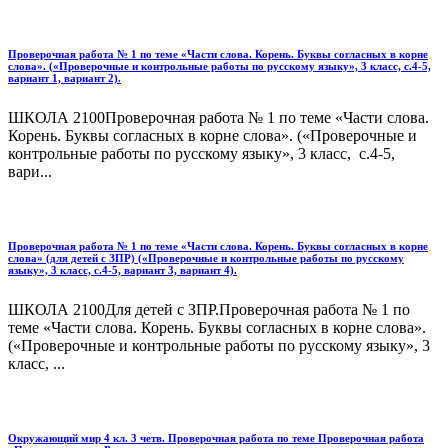
Проверочная работа № 1 по теме «Части слова. Корень. Буквы согласных в корне
слова». («Проверочные и контрольные работы по русскому языку», 3 класс, с.4-5,
вариант 1, вариант 2).
ШКОЛА 2100Проверочная работа № 1 по теме «Части слова.
Корень. Буквы согласных в корне слова». («Проверочные и
контрольные работы по русскому языку», 3 класс, с.4-5,
вари...
Проверочная работа № 1 по теме «Части слова. Корень. Буквы согласных в корне
слова» (для детей с ЗПР) («Проверочные и контрольные работы по русскому
языку», 3 класс, с.4-5, вариант 3, вариант 4).
ШКОЛА 2100Для детей с ЗПР.Проверочная работа № 1 по
теме «Части слова. Корень. Буквы согласных в корне слова».
(«Проверочные и контрольные работы по русскому языку», 3
класс, ...
Окружающий мир 4 кл. 3 четв. Проверочная работа по теме Проверочная работа