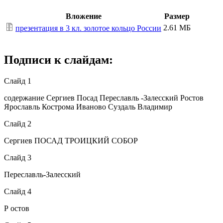
Вложение
Размер
2.61 МБ
презентация в 3 кл. золотое кольцо России
Подписи к слайдам:
Слайд 1
содержание Сергиев Посад Переславль -Залесский Ростов
Ярославль Кострома Иваново Суздаль Владимир
Слайд 2
Сергиев ПОСАД ТРОИЦКИЙ СОБОР
Слайд 3
Переславль-Залесский
Слайд 4
Р остов