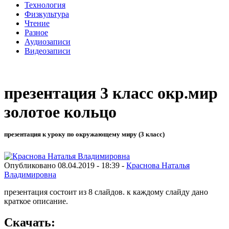
Технология
Физкультура
Чтение
Разное
Аудиозаписи
Видеозаписи
презентация 3 класс окр.мир
золотое кольцо
презентация к уроку по окружающему миру (3 класс)
Опубликовано 08.04.2019 - 18:39 -
Краснова Наталья
Владимировна
презентация состоит из 8 слайдов. к каждому слайду дано
краткое описание.
Скачать: