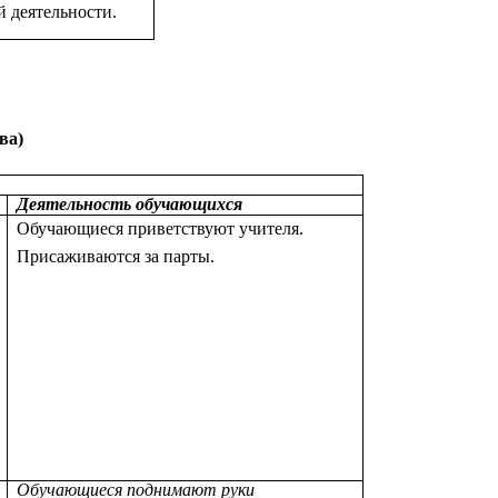
й деятельности.
ва)
Деятельность обучающихся
Обучающиеся приветствуют учителя.
Присаживаются за парты.
Обучающиеся поднимают руки