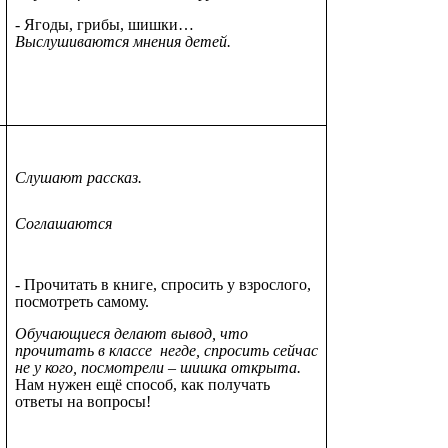
- Ягоды, грибы, шишки…
Выслушиваются мнения детей.
Слушают рассказ.
Соглашаются
- Прочитать в книге, спросить у взрослого,
посмотреть самому.
Обучающиеся делают вывод, что
прочитать в классе негде, спросить сейчас
не у кого, посмотрели – шишка открыта.
Нам нужен ещё способ, как получать
ответы на вопросы!