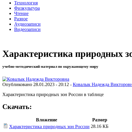
Технология
Физкультура
Чтение
Разное
Аудиозаписи
Видеозаписи
Характеристика природных з
учебно-методический материал по окружающему миру
Опубликовано 28.01.2023 - 20:12 -
Ковалык Надежда Викторов
Характеристика природных зон России в таблице
Скачать:
Вложение
Размер
28.16 КБ
Характеристика природных зон России