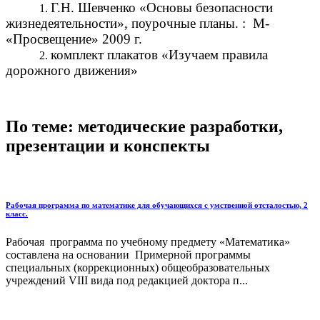
Г.Н. Шевченко «Основы безопасности
жизнедеятельности», поурочные планы. : М-
«Просвещение» 2009 г.
комплект плакатов «Изучаем правила
дорожного движения»
По теме: методические разработки,
презентации и конспекты
Рабочая программа по математике для обучающихся с умственной отсталостью, 2
класс.
Рабочая программа по учебному предмету «Математика»
составлена на основании Примерной программы
специальных (коррекционных) общеобразовательных
учреждений VIII вида под редакцией доктора п...