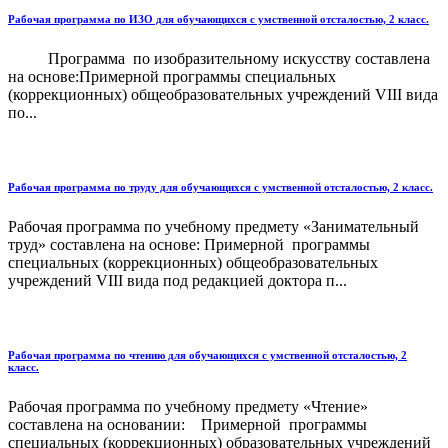
Рабочая программа по ИЗО для обучающихся с умственной отсталостью, 2 класс.
Программа по изобразительному искусству составлена
на основе:Примерной программы специальных
(коррекционных) общеобразовательных учреждений VIII вида
по...
Рабочая программа по труду для обучающихся с умственной отсталостью, 2 класс.
Рабочая программа по учебному предмету «Занимательный
труд» составлена на основе: Примерной программы
специальных (коррекционных) общеобразовательных
учреждений VIII вида под редакцией доктора п...
Рабочая программа по чтению для обучающихся с умственной отсталостью, 2
класс.
Рабочая программа по учебному предмету «Чтение»
составлена на основании: Примерной программы
специальных (коррекционных) образовательных учреждений