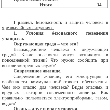
Итого
34
I раздел.
Безопасность и защита человека в
чрезвычайных ситуациях.
1. Условия безопасного поведения
учащихся.
Окружающая среда – что это?
Взаимодействие человека с окружающей
средой. Какие опасности могут возникнуть в
повседневной жизни? Что нужно сообщить при
вызове экстренных служб?
Современное жилище.
Современное жилище, его конструкция и
особенности коммунально-бытового обеспечения.
Чем оно опасно для человека? Виды опасных и
вредных факторов современного жилища. Как
правильно пользоваться электроприборами, газом,
водой?
Огонь – друг и враг человека.