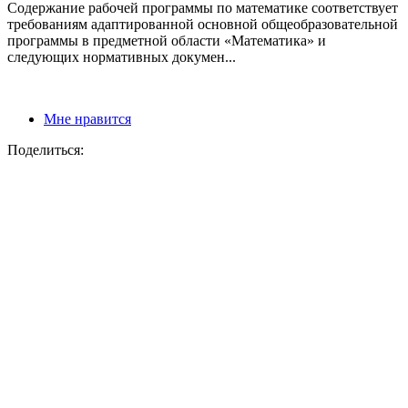
Содержание рабочей программы по математике соответствует
требованиям адаптированной основной общеобразовательной
программы в предметной области «Математика» и
следующих нормативных докумен...
Мне нравится
Поделиться: