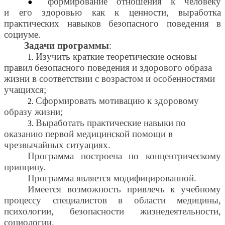
формирование отношения к человеку
и его здоровью как к ценности, выработка
практических навыков безопасного поведения в
социуме.
Задачи программы
:
Изучить краткие теоретические основы
правил безопасного поведения и здорового образа
жизни в соответствии с возрастом и особенностями
учащихся;
Сформировать мотивацию к здоровому
образу жизни;
Выработать практические навыки по
оказанию первой медицинской помощи в
чрезвычайных ситуациях.
Программа построена по концентрическому
принципу.
Программа является модифицированной.
Имеется возможность привлечь к учебному
процессу специалистов в области медицины,
психологии, безопасности жизнедеятельности,
социологии.