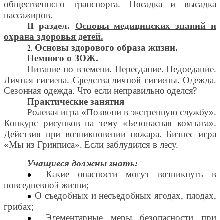
общественного транспорта. Посадка и высадка
пассажиров.
II раздел.
Основы медицинских знаний и
охрана здоровья детей.
Основы здорового образа жизни.
Немного о ЗОЖ.
Питание по времени. Переедание. Недоедание.
Личная гигиена. Средства личной гигиены. Одежда.
Сезонная одежда. Что если неправильно оделся?
Практические занятия
Ролевая игра «Позвони в экстренную службу».
Конкурс рисунков на тему «Безопасная комната».
Действия при возникновении пожара. Бизнес игра
«Мы из Гринписа». Если заблудился в лесу.
Учащиеся должны знать:
Какие опасности могут возникнуть в
повседневной жизни;
О съедобных и несъедобных ягодах, плодах,
грибах;
Элементарные меры безопасности при