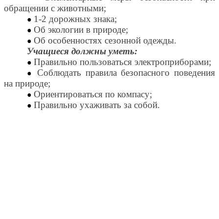
обращении с животными;
1-2 дорожных знака;
Об экологии в природе;
Об особенностях сезонной одежды.
Учащиеся должны уметь:
Правильно пользоваться электроприборами;
Соблюдать правила безопасного поведения
на природе;
Ориентироваться по компасу;
Правильно ухаживать за собой.