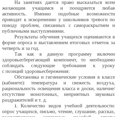
На занятиях дается право высказаться всем
желающим учащимся и поощряется любая
активность. Именно подобные возможности
приводят к искоренению у школьников тревоги по
поводу проблем, связанных с самораскрытием и
публичными выступлениями.
Результаты обучения учащихся оцениваются в
форме опроса и выставлением итоговых отметок за
четверть и за год.
Так как в данную программу включен
здоровьесберегающий компонент, то необходимо
соблюдать следующие требования к уроку
с позиций здоровьесбережения:
Обстановка и гигиенические условия в классе
(кабинете): температура и свежесть воздуха,
рациональность освещения класса и доски, наличие/
отсутствие монотонных, неприятных звуковых
раздражителей и т. д.
Количество видов учебной деятельности:
опрос учащихся, письмо, чтение, слушание, рассказ,