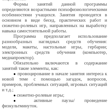
Формы занятий данной программы
определяются возрастными психофизиологическими
особенностями учащихся. Занятия проводятся в
основном в виде бесед, практических работ и
сюжетно-ролевых игр, направленных на выработку
навыка самостоятельной работы.
Программа предполагает использование
разнообразных наглядных средств обучения:
модели, макеты, настольные игры, гербарии;
электронных средств обучения (компьютер,
медиапроектор).
Обязательно включаются в содержание
занятий такие элементы, как:
провоцирование в начале занятия интереса к
новой теме с помощью загадок, вопросов,
примеров, проблемных ситуаций, игровых ситуаций
и т.д.;
сюжетно-ролевые игры;
активные паузы/ проведение
физкультминуток.