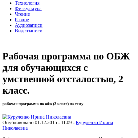
Технология
Физкультура
Чтение
Разное
Аудиозаписи
Видеозаписи
Рабочая программа по ОБЖ
для обучающихся с
умственной отсталостью, 2
класс.
рабочая программа по обж (2 класс) на тему
Опубликовано 01.12.2015 - 11:09 -
Куруленко Ирина
Николаевна