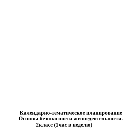
Календарно-тематическое планирование
Основы безопасности жизнедеятельности.
2класс (1час в неделю)