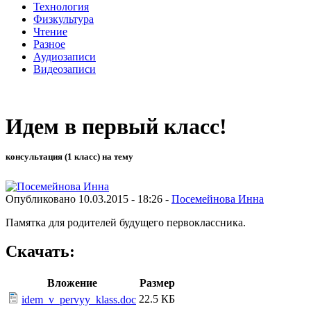
Технология
Физкультура
Чтение
Разное
Аудиозаписи
Видеозаписи
Идем в первый класс!
консультация (1 класс) на тему
Опубликовано 10.03.2015 - 18:26 -
Посемейнова Инна
Памятка для родителей будущего первоклассника.
Скачать:
Вложение
Размер
22.5 КБ
idem_v_pervyy_klass.doc