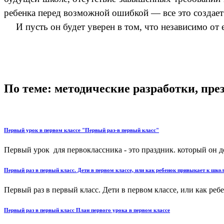
ребенка перед возможной ошибкой — все это создае
И пусть он будет уверен в том, что независимо от 
По теме: методические разработки, пр
Первый урок в первом классе "Первый раз-в первый класс"
Первый урок для первоклассника - это праздник. который он д
Первый раз в первый класс. Дети в первом классе, или как ребенок привыкает к школ
Первый раз в первый класс. Дети в первом классе, или как ребе
Первый раз в первый класс План первого урока в первом классе