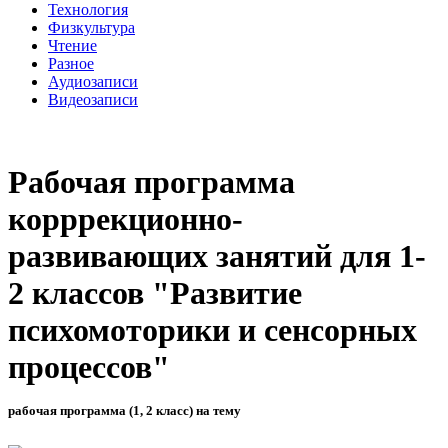
Технология
Физкультура
Чтение
Разное
Аудиозаписи
Видеозаписи
Рабочая программа
корррекционно-
развивающих занятий для 1-
2 классов "Развитие
психомоторики и сенсорных
процессов"
рабочая программа (1, 2 класс) на тему