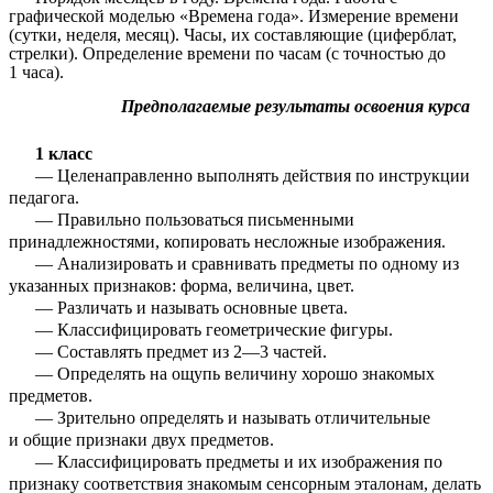
графической моделью «Времена года». Измерение времени
(сутки, неделя, месяц). Часы, их составляющие (циферблат,
стрелки). Определение времени по часам (с точностью до
1 часа).
Предполагаемые результаты освоения курса
1 класс
— Целенаправленно выполнять действия по инструкции
педагога.
— Правильно пользоваться письменными
принадлежностями, копировать несложные изображения.
— Анализировать и сравнивать предметы по одному из
указанных признаков: форма, величина, цвет.
— Различать и называть основные цвета.
— Классифицировать геометрические фигуры.
— Составлять предмет из 2—3 частей.
— Определять на ощупь величину хорошо знакомых
предметов.
— Зрительно определять и называть отличительные
и общие признаки двух предметов.
— Классифицировать предметы и их изображения по
признаку соответствия знакомым сенсорным эталонам, делать