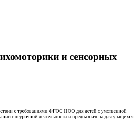
сихомоторики и сенсорных
етствии с требованиями ФГОС НОО для детей с умственной
ации внеурочной деятельности и предназначена для учащихся