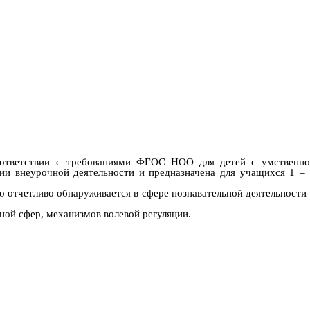
соответствии с требованиями ФГОС НОО для детей с умственно
ии внеурочной деятельности и предназначена для учащихся 1 –
 отчетливо обнаруживается в сфере познавательной деятельности
ной сфер, механизмов волевой регуляции.