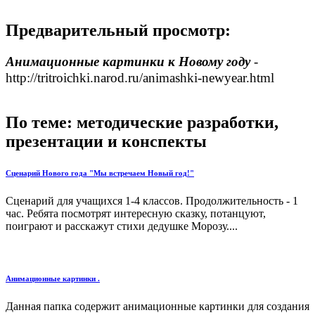
Предварительный просмотр:
Анимационные картинки к Новому году
-
http://tritroichki.narod.ru/animashki-newyear.html
По теме: методические разработки,
презентации и конспекты
Сценарий Нового года "Мы встречаем Новый год!"
Сценарий для учащихся 1-4 классов. Продолжительность - 1
час. Ребята посмотрят интересную сказку, потанцуют,
поиграют и расскажут стихи дедушке Морозу....
Анимационные картинки .
Данная папка содержит анимационные картинки для создания