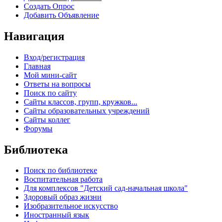
Создать Опрос
Добавить Объявление
Навигация
Вход/регистрация
Главная
Мой мини-сайт
Ответы на вопросы
Поиск по сайту
Сайты классов, групп, кружков...
Сайты образовательных учреждений
Сайты коллег
Форумы
Библиотека
Поиск по библиотеке
Воспитательная работа
Для комплексов "Детский сад-начальная школа"
Здоровый образ жизни
Изобразительное искусство
Иностранный язык