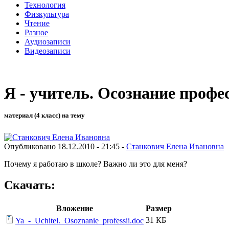
Технология
Физкультура
Чтение
Разное
Аудиозаписи
Видеозаписи
Я - учитель. Осознание профе
материал (4 класс) на тему
Опубликовано 18.12.2010 - 21:45 -
Станкович Елена Ивановна
Почему я работаю в школе? Важно ли это для меня?
Скачать:
Вложение
Размер
31 КБ
Ya_-_Uchitel._Osoznanie_professii.doc