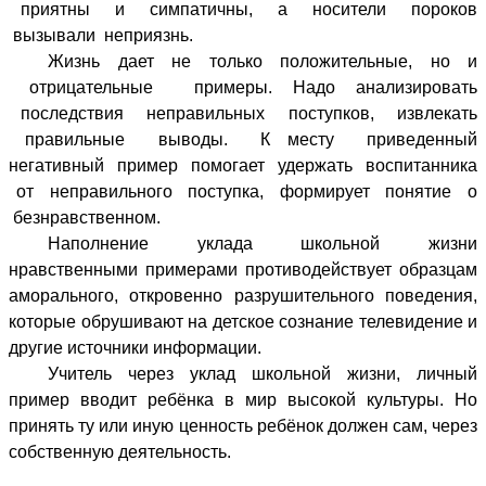
приятны и симпатичны, а носители пороков
вызывали неприязнь.
Жизнь дает не только положительные, но и
отрицательные примеры. Надо анализировать
последствия неправильных поступков, извлекать
правильные выводы. К месту приведенный
негативный пример помогает удержать воспитанника
от неправильного поступка, формирует понятие о
безнравственном.
Наполнение уклада школьной жизни
нравственными примерами противодействует образцам
аморального, откровенно разрушительного поведения,
которые обрушивают на детское сознание телевидение и
другие источники информации.
Учитель через уклад школьной жизни, личный
пример вводит ребёнка в мир высокой культуры. Но
принять ту или иную ценность ребёнок должен сам, через
собственную деятельность.