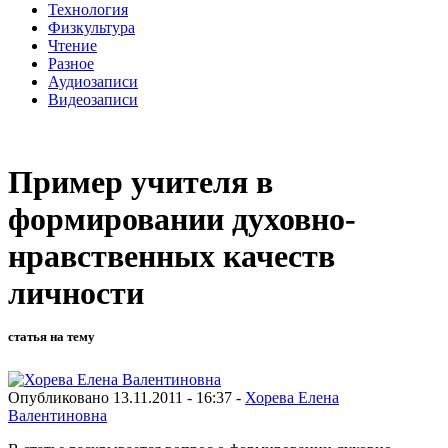
Технология
Физкультура
Чтение
Разное
Аудиозаписи
Видеозаписи
Пример учителя в
формировании духовно-
нравственных качеств
личности
статья на тему
Опубликовано 13.11.2011 - 16:37 -
Хорева Елена
Валентиновна