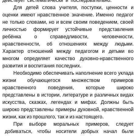
действует систематически и последовательно.
Для детей слова учителя, поступки, ценности и
оценки имеют нравственное значение. Именно педагог
не только словами, но и всем своим поведением, своей
личностью формирует устойчивые представления
ребёнка о справедливости, человечности,
нравственности, об отношениях между людьми.
Характер отношений между педагогом и детьми во
многом определяет качество духовно-нравственного
развития и воспитания последних.
Необходимо обеспечивать наполнение всего уклада
жизни обучающегося множеством примеров
нравственного поведения, которые широко
представлены в истории, литературе и различных видах
искусства, сказках, легендах и мифах. Должны быть
широко представлены примеры духовной, нравственной
жизни, как из прошлого, так и из настоящего.
При выборе моральных примеров, следует
добиваться, чтобы носители добрых начал были