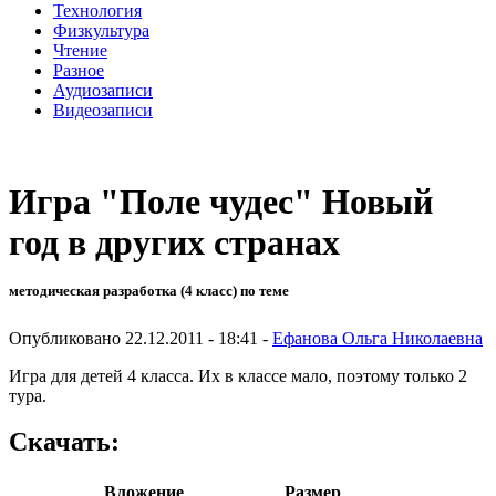
Технология
Физкультура
Чтение
Разное
Аудиозаписи
Видеозаписи
Игра "Поле чудес" Новый
год в других странах
методическая разработка (4 класс) по теме
Опубликовано 22.12.2011 - 18:41 -
Ефанова Ольга Николаевна
Игра для детей 4 класса. Их в классе мало, поэтому только 2
тура.
Скачать:
Вложение
Размер