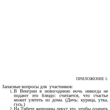
ПРИЛОЖЕНИЕ 1.
Запасные вопросы для участников:
В Венгрии в новогоднюю ночь никогда не
подают это блюдо: считается, что счастье
может улететь из дома. (Дичь: курица, утка,
гусь.)
На Тибете женщины пекут это, чтобы одарить