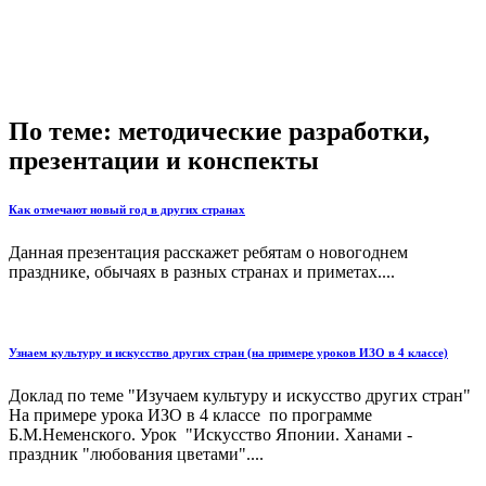
По теме: методические разработки,
презентации и конспекты
Как отмечают новый год в других странах
Данная презентация расскажет ребятам о новогоднем
празднике, обычаях в разных странах и приметах....
Узнаем культуру и искусство других стран (на примере уроков ИЗО в 4 классе)
Доклад по теме "Изучаем культуру и искусство других стран"
На примере урока ИЗО в 4 классе по программе
Б.М.Неменского. Урок "Искусство Японии. Ханами -
праздник "любования цветами"....