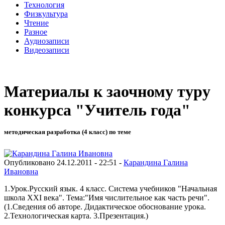
Технология
Физкультура
Чтение
Разное
Аудиозаписи
Видеозаписи
Материалы к заочному туру
конкурса "Учитель года"
методическая разработка (4 класс) по теме
Опубликовано 24.12.2011 - 22:51 -
Карандина Галина
Ивановна
1.Урок.Русский язык. 4 класс. Система учебников "Начальная
школа XXI века". Тема:"Имя числительное как часть речи".
(1.Сведения об авторе. Дидактическое обоснование урока.
2.Технологическая карта. 3.Презентация.)