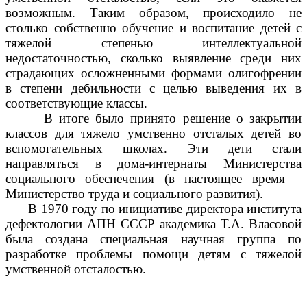
возможным. Таким образом, происходило не
столько собственно обучение и воспитание детей с
тяжелой степенью интеллектуальной
недостаточностью, сколько выявление среди них
страдающих осложненными формами олигофрении
в степени дебильности с целью выведения их в
соответствующие классы.
В итоге было принято решение о закрытии
классов для тяжело умственно отсталых детей во
вспомогательных школах. Эти дети стали
направляться в дома-интернаты Министерства
социального обеспечения (в настоящее время –
Министерство труда и социального развития).
В 1970 году по инициативе директора института
дефектологии АПН СССР академика Т.А. Власовой
была создана специальная научная группа по
разработке проблемы помощи детям с тяжелой
умственной отсталостью.