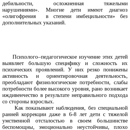
дебильности, осложненная тяжелыми
нарушениями». Многие дети имеют диагноз
«олигофрения в степени имбецильности» без
дополнительных указаний.
Психолого–педагогическое изучение этих детей
выявляет большую специфику и сложность их
психических проявлений. У них резко понижены
активность и ориентировочная деятельность,
преобладают физиологические потребности, слабы
потребности более высокого уровня, рано возникает
иждивенчество в результате неправильного подхода
со стороны взрослых.
Как показывают наблюдения, без специальной
ранней коррекции даже в 6-8 лет дети с тяжелой
умственной отсталостью в своем большинстве
беспомощны, эмоционально неустойчивы, плохо