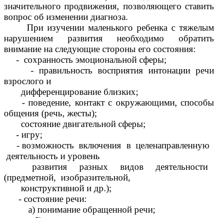
значительного продвижения, позволяющего ставить
вопрос об изменении диагноза.
При изучении маленького ребенка с тяжелым
нарушением развития необходимо обратить
внимание на следующие стороны его состояния:
- сохранность эмоциональной сферы;
- правильность восприятия интонации речи
взрослого и
дифференцирование близких;
- поведение, контакт с окружающими, способы
общения (речь, жесты);
состояние двигательной сферы;
- игру;
- возможность включения в целенаправленную
деятельность и уровень
развития разных видов деятельности
(предметной, изобразительной,
конструктивной и др.);
- состояние речи:
а) понимание обращенной речи;