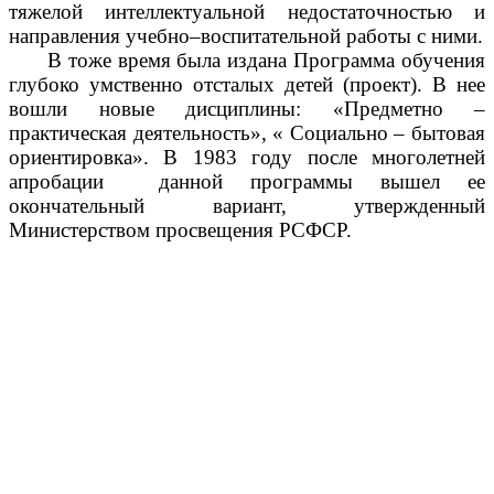
тяжелой интеллектуальной недостаточностью и
направления учебно–воспитательной работы с ними.
В тоже время была издана Программа обучения
глубоко умственно отсталых детей (проект). В нее
вошли новые дисциплины: «Предметно –
практическая деятельность», « Социально – бытовая
ориентировка». В 1983 году после многолетней
апробации данной программы вышел ее
окончательный вариант, утвержденный
Министерством просвещения РСФСР.