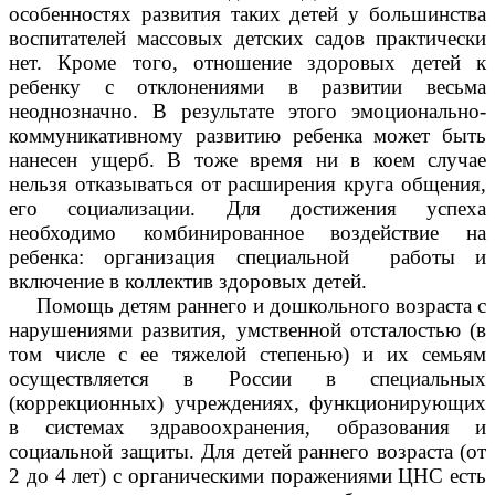
особенностях развития таких детей у большинства
воспитателей массовых детских садов практически
нет. Кроме того, отношение здоровых детей к
ребенку с отклонениями в развитии весьма
неоднозначно. В результате этого эмоционально-
коммуникативному развитию ребенка может быть
нанесен ущерб. В тоже время ни в коем случае
нельзя отказываться от расширения круга общения,
его социализации. Для достижения успеха
необходимо комбинированное воздействие на
ребенка: организация специальной работы и
включение в коллектив здоровых детей.
Помощь детям раннего и дошкольного возраста с
нарушениями развития, умственной отсталостью (в
том числе с ее тяжелой степенью) и их семьям
осуществляется в России в специальных
(коррекционных) учреждениях, функционирующих
в системах здравоохранения, образования и
социальной защиты. Для детей раннего возраста (от
2 до 4 лет) с органическими поражениями ЦНС есть