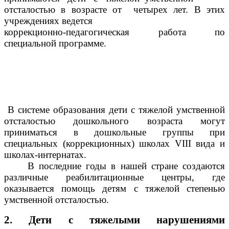
отсталостью в возрасте от четырех лет. В этих
учреждениях ведется
коррекционно-педагогическая работа по
специальной программе.
В системе образования дети с тяжелой умственной
отсталостью дошкольного возраста могут
приниматься в дошкольные группы при
специальных (коррекционных) школах VIII вида и
школах-интернатах.
В последние годы в нашей стране создаются
различные реабилитационные центры, где
оказывается помощь детям с тяжелой степенью
умственной отсталостью.
2. Дети с тяжелыми нарушениями