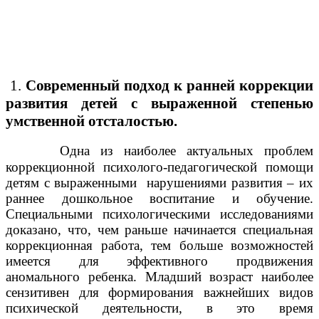
1.
Современный подход к ранней коррекции
развития детей с выраженной степенью
умственной отсталостью.
Одна из наиболее актуальных проблем
коррекционной психолого-педагогической помощи
детям с выраженными нарушениями развития – их
раннее дошкольное воспитание и обучение.
Специальными психологическими исследованиями
доказано, что, чем раньше начинается специальная
коррекционная работа, тем больше возможностей
имеется для эффективного продвижения
аномального ребенка. Младший возраст наиболее
сензитивен для формирования важнейших видов
психической деятельности, в это время