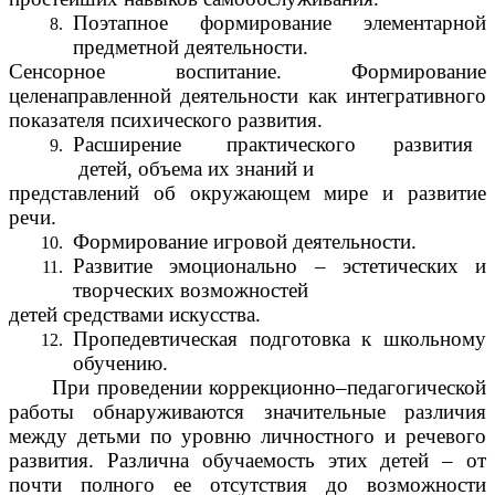
Поэтапное формирование элементарной
предметной деятельности.
Сенсорное воспитание. Формирование
целенаправленной деятельности как интегративного
показателя психического развития.
Расширение практического развития
детей, объема их знаний и
представлений об окружающем мире и развитие
речи.
Формирование игровой деятельности.
Развитие эмоционально – эстетических и
творческих возможностей
детей средствами искусства.
Пропедевтическая подготовка к школьному
обучению.
При проведении коррекционно–педагогической
работы обнаруживаются значительные различия
между детьми по уровню личностного и речевого
развития. Различна обучаемость этих детей – от
почти полного ее отсутствия до возможности