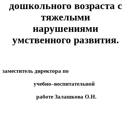
дошкольного возраста с
тяжелыми
нарушениями
умственного развития.
заместитель директора по
учебно–воспитательной
работе Залашкова О.Н.