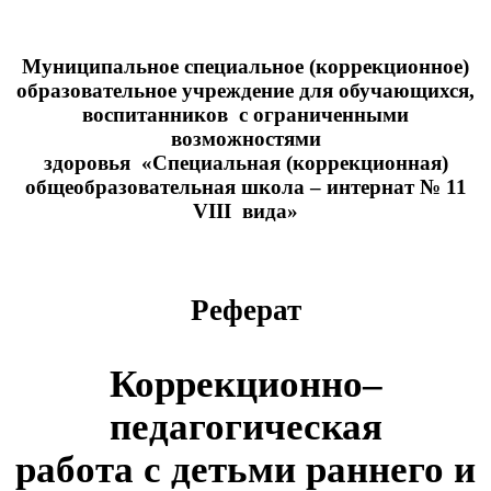
Муниципальное специальное (коррекционное)
образовательное учреждение для обучающихся,
воспитанников с ограниченными
возможностями
здоровья «Специальная (коррекционная)
общеобразовательная школа – интернат № 11
VIII вида»
Реферат
Коррекционно–
педагогическая
работа с детьми раннего и