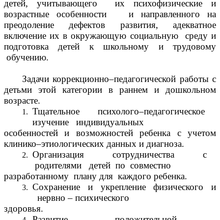
детей, учитывающего их психофизические и
возрастные особенности и направленного на
преодоление дефектов развития, адекватное
включение их в окружающую социальную среду и
подготовка детей к школьному и трудовому
обучению.
Задачи коррекционно–педагогической работы с
детьми этой категории в раннем и дошкольном
возрасте.
Тщательное психолого–педагогическое
изучение индивидуальных
особенностей и возможностей ребенка с учетом
клинико–этиологических данных и диагноза.
Организация сотрудничества с
родителями детей по совместно
разработанному плану для каждого ребенка.
Сохранение и укрепление физического и
нервно – психического
здоровья.
Развитие положительной