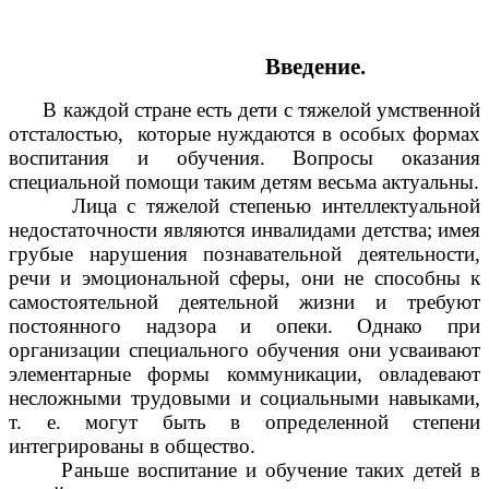
Введение.
В каждой стране есть дети с тяжелой умственной
отсталостью, которые нуждаются в особых формах
воспитания и обучения. Вопросы оказания
специальной помощи таким детям весьма актуальны.
Лица с тяжелой степенью интеллектуальной
недостаточности являются инвалидами детства; имея
грубые нарушения познавательной деятельности,
речи и эмоциональной сферы, они не способны к
самостоятельной деятельной жизни и требуют
постоянного надзора и опеки. Однако при
организации специального обучения они усваивают
элементарные формы коммуникации, овладевают
несложными трудовыми и социальными навыками,
т. е. могут быть в определенной степени
интегрированы в общество.
Раньше воспитание и обучение таких детей в