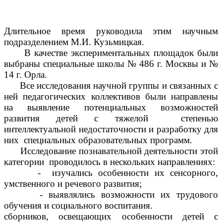
Длительное время руководила этим научным
подразделением М.И. Кузьмицкая.
В качестве экспериментальных площадок были
выбраны специальные школы № 486 г. Москвы и №
14 г. Орла.
Все исследования научной группы и связанных с
ней педагогических коллективов были направлены
на выявление потенциальных возможностей
развития детей с тяжелой степенью
интеллектуальной недостаточности и разработку для
них специальных образовательных программ.
Исследование познавательной деятельности этой
категории проводилось в нескольких направлениях:
- изучались особенности их сенсорного,
умственного и речевого развития;
- выявлялись возможности их трудового
обучения и социального воспитания.
сборников, освещающих особенности детей с