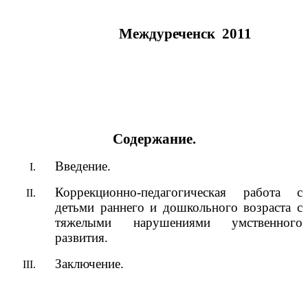
Междуреченск 2011
Содержание.
Введение.
Коррекционно-педагогическая работа с
детьми раннего и дошкольного возраста с
тяжелыми нарушениями умственного
развития.
Заключение.