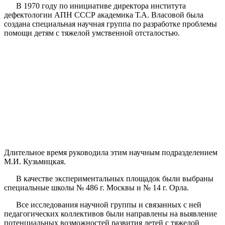
В 1970 году по инициативе директора института
дефектологии АПН СССР академика Т.А. Власовой была
создана специальная научная группа по разработке проблемы
помощи детям с тяжелой умственной отсталостью.
Длительное время руководила этим научным подразделением
М.И. Кузьмицкая.
В качестве экспериментальных площадок были выбраны
специальные школы № 486 г. Москвы и № 14 г. Орла.
Все исследования научной группы и связанных с ней
педагогических коллективов были направлены на выявление
потенциальных возможностей развития детей с тяжелой