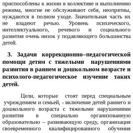
приспособлены к жизни в коллективе и выполнению
режима, многие не обслуживают себя, неопрятны,
нуждаются в полном уходе. Значительная часть их
не владеют речью. Уровень психического,
интеллектуального, речевого и социального
развития очень низок у подавляющего большинства
детей.
3. Задачи коррекционно–педагогической
помощи детям с тяжелыми нарушениями
развития в раннем и дошкольном возрасте и
психолого-педагогическое изучение таких
детей.
Цели, которые стоят перед специальным
учреждением и семьей, - включение детей раннего и
дошкольного возраста с тяжелыми нарушениями
развития в специально организованную
образовательно – развивающую среду, организация
своевременного квалифицированного обучения