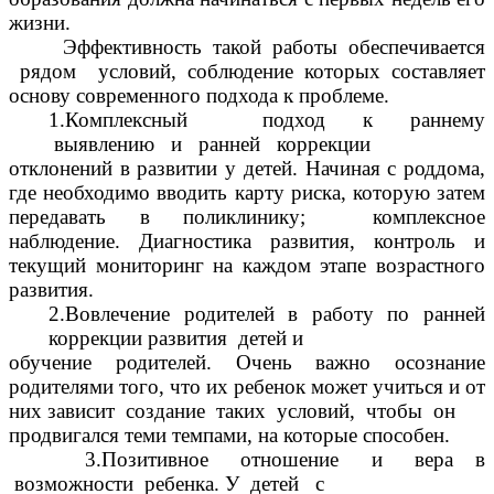
жизни.
Эффективность такой работы обеспечивается
рядом условий, соблюдение которых составляет
основу современного подхода к проблеме.
1.Комплексный подход к раннему
выявлению и ранней коррекции
отклонений в развитии у детей. Начиная с роддома,
где необходимо вводить карту риска, которую затем
передавать в поликлинику; комплексное
наблюдение. Диагностика развития, контроль и
текущий мониторинг на каждом этапе возрастного
развития.
2.Вовлечение родителей в работу по ранней
коррекции развития детей и
обучение родителей. Очень важно осознание
родителями того, что их ребенок может учиться и от
них зависит создание таких условий, чтобы он
продвигался теми темпами, на которые способен.
3.Позитивное отношение и вера в
возможности ребенка. У детей с