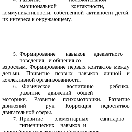
эмоциональной контактности,
коммуникативности, собственной активности детей,
их интереса к окружающему.
Формирование навыков адекватного
поведения и общения со
взрослым. Формирование первых контактов между
детьми. Привитие первых навыков личной и
коллективной организованности.
Физическое воспитание ребенка,
развитие движений общей
моторики. Развитие психомоторики. Развитие
движений рук. Коррекция недостатков
двигательной сферы.
Привитие элементарных санитарно –
гигиенических навыков и
простейших навыков самообслуживания.