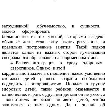
затрудненной обучаемостью, в сущности,
можно сформировать
большинство из тех умений, которыми владеют
обычные дети, если сразу начать регулярные и
правильно построенные занятия. Такой подход
является одной из важных сторон гуманизации
специального образования на современном этапе.
4. Ранняя интеграция в среду здоровых
сверстников. Однако к этой
кардинальной задаче в отношении тяжело умственно
отсталых детей раннего возраста необходимо
подходить с осторожностью. Попадая в группу
здоровых детей, такой ребенок оказывается в
одиночестве: играть с другими детьми он не умеет, а
воспитатель не может оставить детей, чтобы
заниматься с ним одним. Да и знаний об