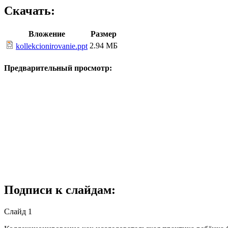
Скачать:
Вложение
Размер
2.94 МБ
kollekcionirovanie.ppt
Предварительный просмотр:
Подписи к слайдам:
Слайд 1