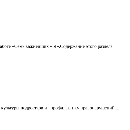
 работе «Семь важнейших « Я».Содержание этого раздела
й культуры подростков и профилактику правонарушений....