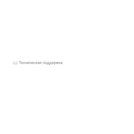
Техническая поддержка