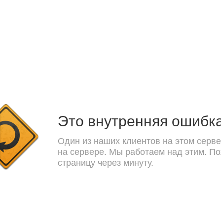
Это внутренняя ошибк
Один из наших клиентов на этом серве
на сервере. Мы работаем над этим. П
страницу через минуту.