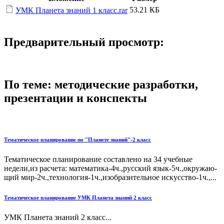
53.21 КБ
УМК Планета знаний 1 класс.rar
Предварительный просмотр:
По теме: методические разработки,
презентации и конспекты
Тематическое планирование по "Планете знаний"-2 класс
Тематическое планирование составлено на 34 учебные
недели,из расчета: математика-4ч.,русский язык-5ч.,окружаю-
щий мир-2ч.,технология-1ч.,изобразительное искусство-1ч.,...
Тематическое планирование УМК Планета знаний 2 класс
УМК Планета знаний 2 класс...