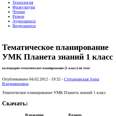
Технология
Физкультура
Чтение
Разное
Аудиозаписи
Видеозаписи
Тематическое планирование
УМК Планета знаний 1 класс
календарно-тематическое планирование (1 класс) по теме
Опубликовано 04.02.2012 - 19:32 -
Степановская Анна
Владимировна
Тематическое планирование УМК Планета знаний 1 класс
Скачать:
Вложение
Размер