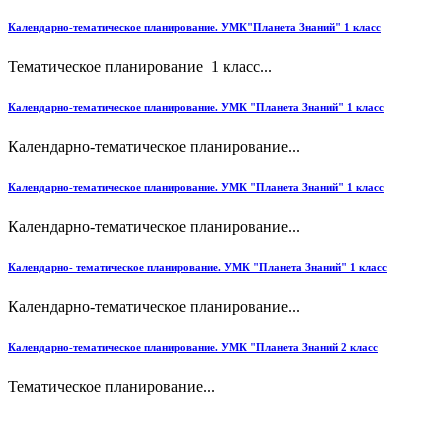
Календарно-тематическое планирование. УМК"Планета Знаний" 1 класс
Тематическое планирование 1 класс...
Календарно-тематическое планирование. УМК "Планета Знаний" 1 класс
Календарно-тематическое планирование...
Календарно-тематическое планирование. УМК "Планета Знаний" 1 класс
Календарно-тематическое планирование...
Календарно- тематическое планирование. УМК "Планета Знаний" 1 класс
Календарно-тематическое планирование...
Календарно-тематическое планирование. УМК "Планета Знаний 2 класс
Тематическое планирование...