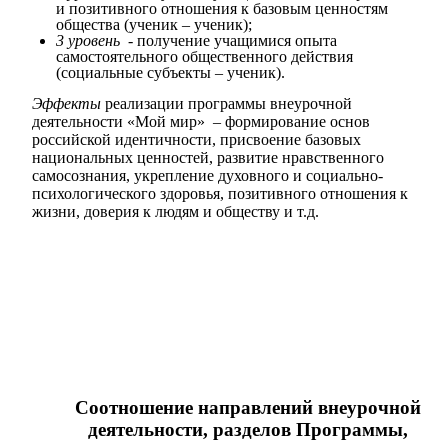
и позитивного отношения к базовым ценностям
общества (ученик – ученик);
3 уровень
- получение учащимися опыта
самостоятельного общественного действия
(социальные субъекты – ученик).
Эффекты
реализации программы внеурочной
деятельности «Мой мир» – формирование основ
российской идентичности, присвоение базовых
национальных ценностей, развитие нравственного
самосознания, укрепление духовного и социально-
психологического здоровья, позитивного отношения к
жизни, доверия к людям и обществу и т.д.
Соотношение направлений внеурочной
деятельности, разделов Программы,