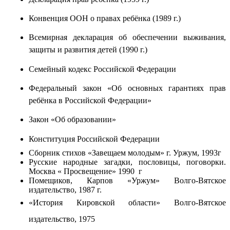
Конвенция ООН о правах ребёнка (1989 г.)
Всемирная декларация об обеспечении выживания,
защиты и развития детей (1990 г.)
Семейный кодекс Российской Федерации
Федеральный закон «Об основных гарантиях прав
ребёнка в Российской Федерации»
Закон «Об образовании»
Конституция Российской Федерации
Сборник стихов «Завещаем молодым» г. Уржум, 1993г
Русские народные загадки, пословицы, поговорки.
Москва « Просвещение» 1990 г
Помещиков, Карпов «Уржум» Волго-Вятское
издательство, 1987 г.
«История Кировской области» Волго-Вятское
издательство, 1975