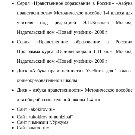
Серия «Нравственное образование в России» «Азбука
нравственности» Методическое пособие 1-4 класса для
учителя под редакцией Э.П.Козлова Москва,
Издательский дом «Новый учебник» 2008 г
Серия «Нравственное образование в России»
Программа курса «Основы морали 1-11 кл.» Москва,
Издательский дом «Новый учебник» 2009 г
Диск «Азбука нравственности» Учебник для 1 класса
общеобразовательной школы
Диск « азбука нравственности» Методическое пособие
для общеобразовательной школы 1-4 кл.
Сайт «akokirov.ru»
Сайт «akokirov.rumunizipal”
Сайт гимназии г.Уржума
Сайт «narod.ru»