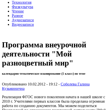
Технология
Физкультура
Чтение
Разное
Аудиозаписи
Видеозаписи
Программа внеурочной
деятельности "Мой
разноцветный мир"
календарно-тематическое планирование (1 класс) по теме
Опубликовано 10.02.2012 - 19:12 -
Соболева Галина
Кузьминична
Реализация ФГОС нового поколения начата в нашей школе с
2010 г. Учителями первых классов была проделана огромная
работа по созданию документов. Мы можем поделиться