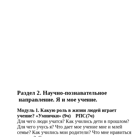
Раздел 2. Научно-познавательное
направление. Я и мое учение.
Модуль 1. Какую роль в жизни людей играет
учение? «Умнички» (9ч) РПС(7ч)
Для чего люди учатся? Как учились дети в прошлом?
Для чего учусь я? Что дает мое учение мне и млей
семье? Как учились мои родители? Что мне нравиться