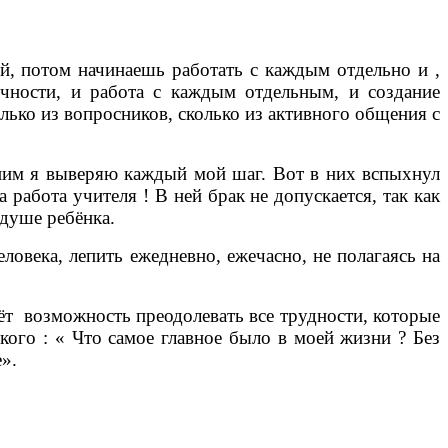
, потом начинаешь работать с каждым отдельно и ,
ичности, и работа с каждым отдельным, и создание
олько из вопросников, сколько из активного общения с
им я выверяю каждый мой шаг. Вот в них вспыхнул
 работа учителя ! В ней брак не допускается, так как
 душе ребёнка.
века, лепить ежедневно, ежечасно, не полагаясь на
т возможность преодолевать все трудности, которые
кого : « Что самое главное было в моей жизни ? Без
».