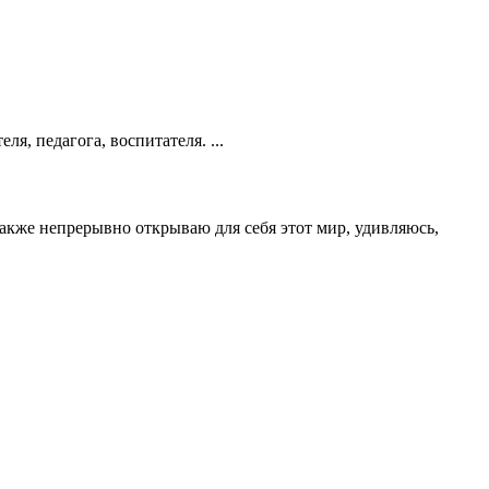
, педагога, воспитателя. ...
акже непрерывно открываю для себя этот мир, удивляюсь,