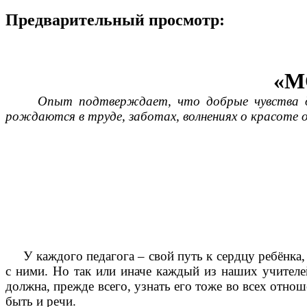
Предварительный просмотр:
«М
Опыт подтверждает, что добрые чувства д
рождаются в труде, заботах, волнениях о красоте 
У каждого педагога – свой путь к сердцу ребёнка, 
с ними. Но так или иначе каждый из наших учителе
должна, прежде всего, узнать его тоже во всех отно
быть и речи.