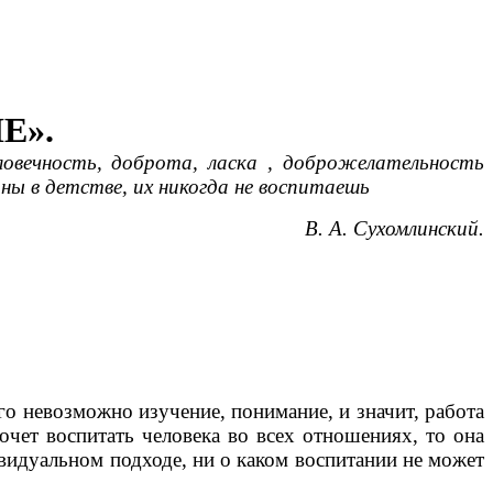
Е».
вечность, доброта, ласка , доброжелательность
ы в детстве, их никогда не воспитаешь
В. А. Сухомлинский.
о невозможно изучение, понимание, и значит, работа
чет воспитать человека во всех отношениях, то она
ивидуальном подходе, ни о каком воспитании не может