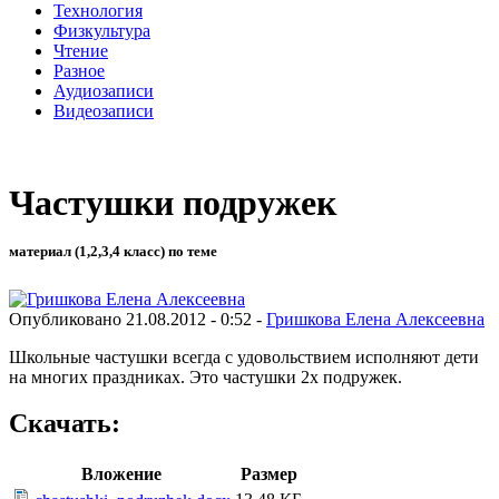
Технология
Физкультура
Чтение
Разное
Аудиозаписи
Видеозаписи
Частушки подружек
материал (1,2,3,4 класс) по теме
Опубликовано 21.08.2012 - 0:52 -
Гришкова Елена Алексеевна
Школьные частушки всегда с удовольствием исполняют дети
на многих праздниках. Это частушки 2х подружек.
Скачать:
Вложение
Размер