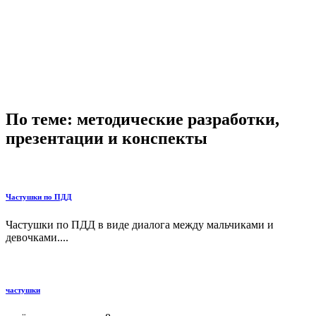
По теме: методические разработки,
презентации и конспекты
Частушки по ПДД
Частушки по ПДД в виде диалога между мальчиками и
девочками....
частушки