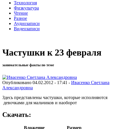
Технология
Физкультура
Чтение
Разное
Аудиозаписи
Видеозаписи
Частушки к 23 февраля
занимательные факты по теме
Опубликовано 04.02.2012 - 17:41 -
Ивасенко Светлана
Александровна
Здесь представлены частушки, которые исполняются
девочками для мальчиков и наоборот
Скачать:
Вложение
Размер