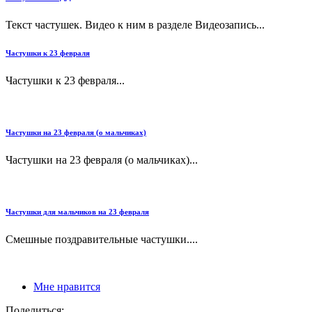
Текст частушек. Видео к ним в разделе Видеозапись...
Частушки к 23 февраля
Частушки к 23 февраля...
Частушки на 23 февраля (о мальчиках)
Частушки на 23 февраля (о мальчиках)...
Частушки для мальчиков на 23 февраля
Смешные поздравительные частушки....
Мне нравится
Поделиться: