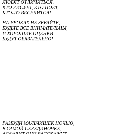
ЛЮБЯТ ОТЛИЧИТЬСЯ.
КТО РИСУЕТ, КТО ПОЕТ,
КТО-ТО ВЕСЕЛИТСЯ!
НА УРОКАХ НЕ ЗЕВАЙТЕ,
БУДЬТЕ ВСЕ ВНИМАТЕЛЬНЫ,
И ХОРОШИЕ ОЦЕНКИ
БУДУТ ОБЯЗАТЕЛЬНО!
РАЗБУДИ МАЛЬЧИШЕК НОЧЬЮ,
В САМОЙ СЕРЕДИНОЧКЕ,
АЛФАВИТ ОНИ РАССКАЖУТ