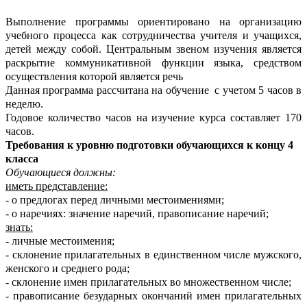
Выполнение программы ориентировано на организацию
учебного процесса как сотрудничества учителя и учащихся,
детей между собой. Центральным звеном изучения является
раскрытие коммуникативной функции языка, средством
осуществления которой является речь
Данная программа рассчитана на обучение с учетом 5 часов в
неделю.
Годовое количество часов на изучение курса составляет 170
часов.
Требования к уровню подготовки обучающихся к концу 4
класса
Обучающиеся должны:
иметь представление:
- о предлогах перед личными местоимениями;
- о наречиях: значение наречий, правописание наречий;
знать:
- личные местоимения;
- склонение прилагательных в единственном числе мужского,
женского и среднего рода;
- склонение имен прилагательных во множественном числе;
- правописание безударных окончаний имен прилагательных