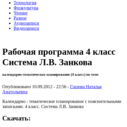
Технология
Физкультура
Чтение
Разное
Аудиозаписи
Видеозаписи
Рабочая программа 4 класс
Система Л.В. Занкова
календарно-тематическое планирование (4 класс) по теме
Опубликовано 10.09.2012 - 22:56 -
Глазова Наталья
Анатольевна
Календарно - тематическое планирование с пояснительными
записками. 4 класс. Система Л.В. Занкова
Скачать: