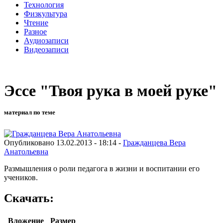
Технология
Физкультура
Чтение
Разное
Аудиозаписи
Видеозаписи
Эссе "Твоя рука в моей руке"
материал по теме
Опубликовано 13.02.2013 - 18:14 -
Гражданцева Вера
Анатольевна
Размышления о роли педагога в жизни и воспитании его
учеников.
Скачать:
Вложение
Размер