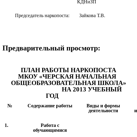
КДНиЗП
Председатель наркопоста: Зайкова Т.В.
Предварительный просмотр:
ПЛАН РАБОТЫ НАРКОПОСТА
МКОУ «ЧЕРСКАЯ НАЧАЛЬНАЯ
ОБЩЕОБРАЗОВАТЕЛЬНАЯ ШКОЛА»
НА 2013 УЧЕБНЫЙ
ГОД
№
Содержание работы
Виды и формы
деятельности
и
1.
Работа с
обучающимися