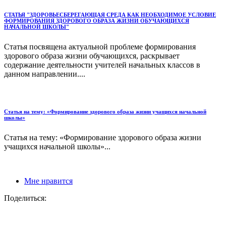
СТАТЬЯ "ЗДОРОВЬЕСБЕРЕГАЮЩАЯ СРЕДА КАК НЕОБХОДИМОЕ УСЛОВИЕ
ФОРМИРОВАНИЯ ЗДОРОВОГО ОБРАЗА ЖИЗНИ ОБУЧАЮЩИХСЯ
НАЧАЛЬНОЙ ШКОЛЫ"
Статья посвящена актуальной проблеме формирования
здорового образа жизни обучающихся, раскрывает
содержание деятельности учителей начальных классов в
данном направлении....
Статья на тему: «Формирование здорового образа жизни учащихся начальной
школы»
Статья на тему: «Формирование здорового образа жизни
учащихся начальной школы»...
Мне нравится
Поделиться: