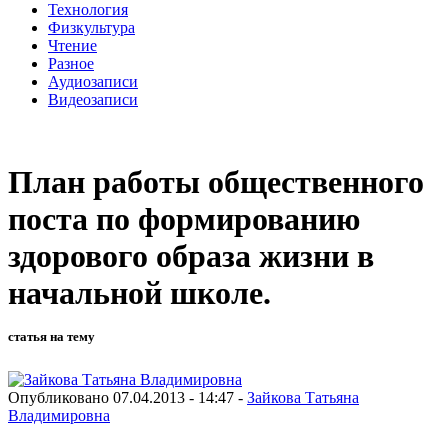
Технология
Физкультура
Чтение
Разное
Аудиозаписи
Видеозаписи
План работы общественного
поста по формированию
здорового образа жизни в
начальной школе.
статья на тему
Опубликовано 07.04.2013 - 14:47 -
Зайкова Татьяна
Владимировна