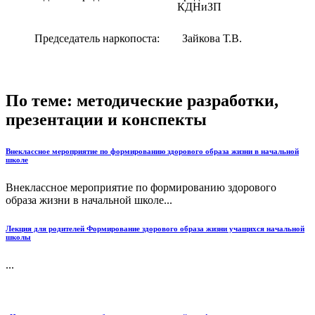
КДНиЗП
Председатель наркопоста: Зайкова Т.В.
По теме: методические разработки,
презентации и конспекты
Внеклассное мероприятие по формированию здорового образа жизни в начальной
школе
Внеклассное мероприятие по формированию здорового
образа жизни в начальной школе...
Лекция для родителей Формирование здорового образа жизни учащихся начальной
школы
...