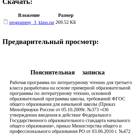
Скачать:
Вложение
Размер
269.52 КБ
programmy_3_klass.rar
Предварительный просмотр:
Пояснительная записка
Рабочая программа по литературному чтению для третьего
класса разработана на основе примерной образовательной
программы по литературному чтению, основной
образовательной программы школы, требований ФГОС
общего образования для начальной школы (Приказ
Минобрнауки России от 05.10.2009г. №373 «Об
утверждении введения в действие Федерального
Государственного образовательного стандарта начального
общего образования», приказ Министерства общего и
профессионального образования РО от 03.06.2010 г. №472