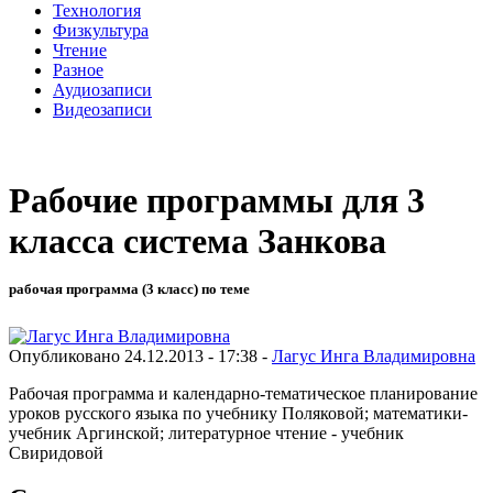
Технология
Физкультура
Чтение
Разное
Аудиозаписи
Видеозаписи
Рабочие программы для 3
класса система Занкова
рабочая программа (3 класс) по теме
Опубликовано 24.12.2013 - 17:38 -
Лагус Инга Владимировна
Рабочая программа и календарно-тематическое планирование
уроков русского языка по учебнику Поляковой; математики-
учебник Аргинской; литературное чтение - учебник
Свиридовой