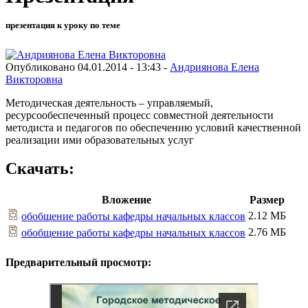
презентация к уроку по теме
Опубликовано 04.01.2014 - 13:43 -
Андриянова Елена
Викторовна
Методическая деятельность – управляемый,
ресурсообеспеченный процесс совместной деятельности
методиста и педагогов по обеспечению условий качественной
реализации ими образовательных услуг
Скачать:
Вложение
Размер
2.12 МБ
обобщение работы кафедры начальных классов
2.76 МБ
обобщение работы кафедры начальных классов
Предварительный просмотр: