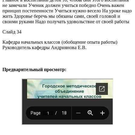
не замечали Ученик должен учиться победно Очень важен
принцип постепенности Учиться нужно весело На уроке надо
жить Здоровье беречь мы обязаны сами, своей головой и
своими руками Надо получать удовольствие от своей работы
Слайд 34
Кафедра начальных классов (обобщение опыта работы)
Руководитель кафедры Андриянова Е.В.
Предварительный просмотр: