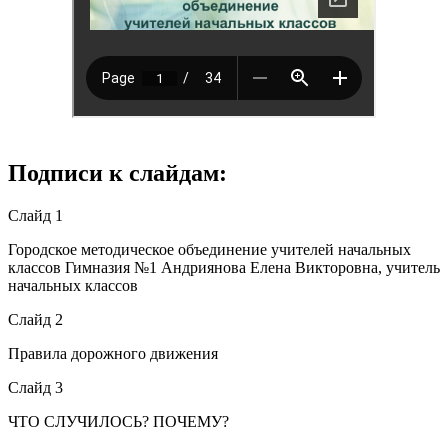
Подписи к слайдам:
Слайд 1
Городское методическое объединение учителей начальных
классов Гимназия №1 Андриянова Елена Викторовна, учитель
начальных классов
Слайд 2
Правила дорожного движения
Слайд 3
ЧТО СЛУЧИЛОСЬ? ПОЧЕМУ?