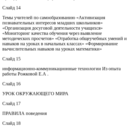
Слайд 14
Темы учителей по самообразованию «Активизация
познавательных интересов младших школьников»
«Организация досуговой деятельности учащихся»
«Мониторинг качества обучения через выявление
методических просчетов» «Отработка общеучебных умений и
навыков на уроках в начальных классах» «Формирование
вычислительных навыков на уроках математики»
Слайд 15
информационно-коммуникационные технологии Из опыта
работы Рожковой Е.А .
Слайд 16
УРОК ОКРУЖАЮЩЕГО МИРА
Слайд 17
ПРАВИЛА поведения
Слайд 18