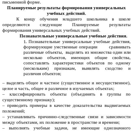
письменной форме.
Планируемые результаты формирования универсальных
учебных действий.
К концу обучения младшего школьника в школе
определяются следующие Планируемые результаты
формирования универсальных учебных действий.
Познавательные универсальные учебные действия.
Познавательные универсальные учебные действия,
формирующие умственные операции сравнивать
различные объекты, выделять из множества один или
несколько объектов, имеющих общие свойства,
сопоставлять характеристики объектов по одному
(нескольким) признакам, выявлять сходство и
различия объектов;
– выделять общее и частное (существенное и несущественное),
целое и часть, общее и различное в изучаемых объектах;
– классифицировать объекты (объединять в группы по
существенному признаку);
– приводить примеры в качестве доказательства выдвигаемых
положений;
– устанавливать причинно-следственные связи и зависимости
между объектами, их положение в пространстве и времени;
– выполнять учебные задачи, не имеющие однозначного