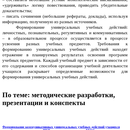
«удерживать» логику повествования, приводить убедительные
доказательства;
– писать сочинения (небольшие рефераты, доклады), используя
информацию, полученную из разных источников.
Формирование универсальных учебных действий:
личностных, познавательных, регулятивных и коммуникативных
– в образовательном процессе осуществляется в процессе
усвоения разных учебных предметов. Требования к
формированию универсальных учебных действий находят
отражение в планируемых результатах освоения программ
учебных предметов. Каждый учебный предмет в зависимости от
его содержания и способов организации учебной деятельности
учащихся раскрывает определенные возможности для
формирования универсальных учебных действий.
По теме: методические разработки,
презентации и конспекты
Формирование коммуникативных универсальных учебных действий учащихся