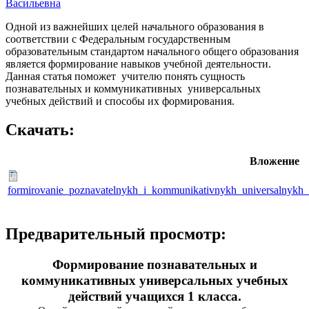
Васильевна
Одной из важнейших целей начального образования в
соответствии с Федеральным государственным
образовательным стандартом начального общего образования
является формирование навыков учебной деятельности.
Данная статья поможет учителю понять сущность
познавательных и коммуникативных универсальных
учебных действий и способы их формирования.
Скачать:
Вложение
formirovanie_poznavatelnykh_i_kommunikativnykh_universalnykh_
Предварительный просмотр:
Формирование познавательных и
коммуникативных универсальных учебных
действий учащихся 1 класса.