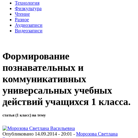
Технология
Физкультура
Чтение
Разное
Аудиозаписи
Видеозаписи
Формирование
познавательных и
коммуникативных
универсальных учебных
действий учащихся 1 класса.
статья (1 класс) на тему
Опубликовано 14.09.2014 - 20:01 -
Морозова Светлана