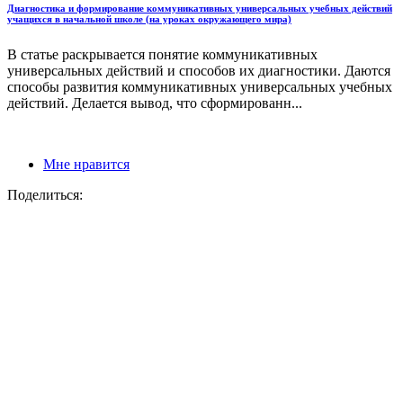
Диагностика и формирование коммуникативных универсальных учебных действий
учащихся в начальной школе (на уроках окружающего мира)
В статье раскрывается понятие коммуникативных
универсальных действий и способов их диагностики. Даются
способы развития коммуникативных универсальных учебных
действий. Делается вывод, что сформированн...
Мне нравится
Поделиться: