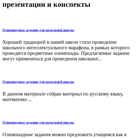
презентации и конспекты
Олимпиадные задания для начальной школы
Хорошей традицией в нашей школе стало проведение
школьного интеллектуального марафона, в рамках которого
проводятся предметные олимпиады. Предлагаемые задания
могут применяться для проведения школьног...
Олимпиадные задания для начальной школы
В данном материале собран материал по русскому языку,
математике....
Олимпиадные задания для начальной школы
Олимпиадные задания можно предложить учащимся как в