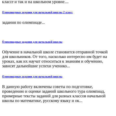
классе и так и на школьном уровне....
Олимпиадные задания для начальной школы 2 класс
задания по олимпиаде...
Олимпиадные задания для начальной школы
Обучение в начальной школе становится отправной точкой
для школьников. От того, насколько интересно им будет на
уроках, как их научат относиться к знаниям и обучению,
зависят дальнейшие успехи ученико...
Олимпиадные задания для начальной школы
В данную работу включены советы по подготовке,
проведению и оценке заданий школьного тура олимпиад,
примерные тексты заданий для разных классов начальной
школы по математике, русскому языку и ок...