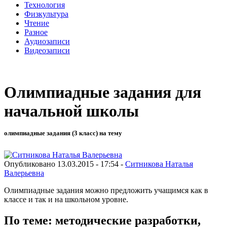
Технология
Физкультура
Чтение
Разное
Аудиозаписи
Видеозаписи
Олимпиадные задания для
начальной школы
олимпиадные задания (3 класс) на тему
Опубликовано 13.03.2015 - 17:54 -
Ситникова Наталья
Валерьевна
Олимпиадные задания можно предложить учащимся как в
классе и так и на школьном уровне.
По теме: методические разработки,