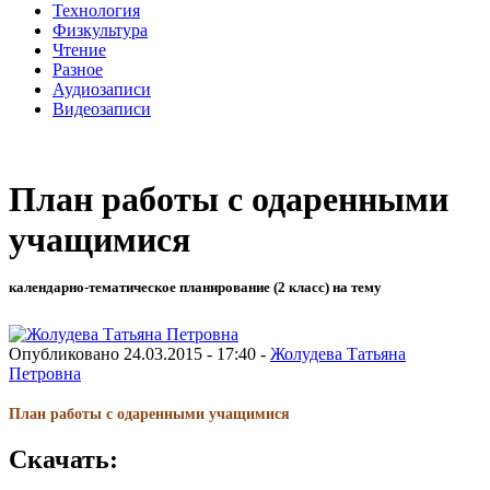
Технология
Физкультура
Чтение
Разное
Аудиозаписи
Видеозаписи
План работы с одаренными
учащимися
календарно-тематическое планирование (2 класс) на тему
Опубликовано 24.03.2015 - 17:40 -
Жолудева Татьяна
Петровна
План работы с одаренными учащимися
Скачать: