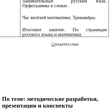
Занимательный русский язык.
Орфограммы в словах.
Час весёлой математики. Тренажёры.
Итоговое занятие. По страницам
русского языка и математики.
По теме: методические разработки,
презентации и конспекты