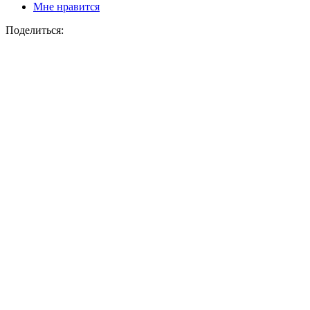
Мне нравится
Поделиться: