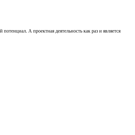
 потенциал. А проектная деятельность как раз и является