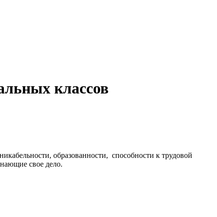
альных классов
никабельности, образованности, способности к трудовой
нающие свое дело.