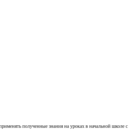
применять полученные знания на уроках в начальной школе с