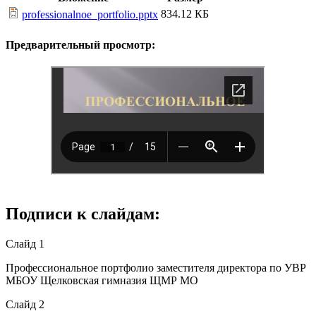
834.12 КБ
professionalnoe_portfolio.pptx
Предварительный просмотр:
Подписи к слайдам:
Слайд 1
Профессиональное портфолио заместителя директора по УВР
МБОУ Щелковская гимназия ЩМР МО
Слайд 2