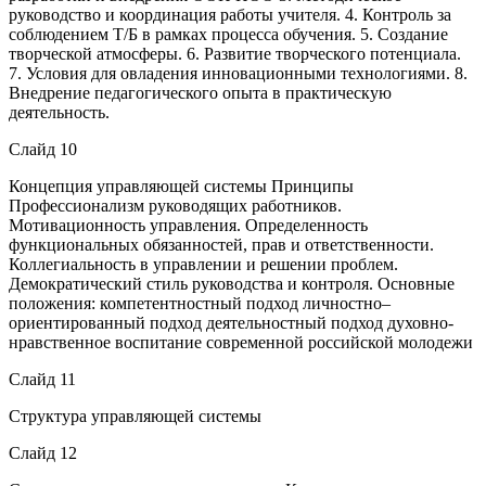
руководство и координация работы учителя. 4. Контроль за
соблюдением Т/Б в рамках процесса обучения. 5. Создание
творческой атмосферы. 6. Развитие творческого потенциала.
7. Условия для овладения инновационными технологиями. 8.
Внедрение педагогического опыта в практическую
деятельность.
Слайд 10
Концепция управляющей системы Принципы
Профессионализм руководящих работников.
Мотивационность управления. Определенность
функциональных обязанностей, прав и ответственности.
Коллегиальность в управлении и решении проблем.
Демократический стиль руководства и контроля. Основные
положения: компетентностный подход личностно–
ориентированный подход деятельностный подход духовно-
нравственное воспитание современной российской молодежи
Слайд 11
Структура управляющей системы
Слайд 12