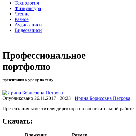
Технология
Физкультура
Чтение
Разное
Аудиозаписи
Видеозаписи
Профессиональное
портфолио
презентация к уроку на тему
Опубликовано 26.11.2017 - 20:23 -
Ирина Борисовна Петрова
Презентация заместителя директора по воспитательной работе
Скачать:
Вложение
Размер