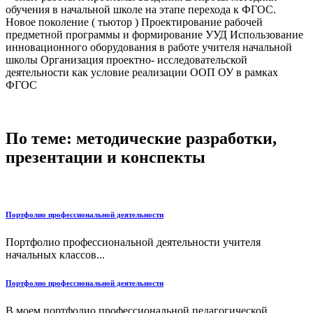
обучения в начальной школе на этапе перехода к ФГОС.
Новое поколение ( тьютор ) Проектирование рабочей
предметной программы и формирование УУД Использование
инновационного оборудования в работе учителя начальной
школы Организация проектно- исследовательской
деятельности как условие реализации ООП ОУ в рамках
ФГОС
По теме: методические разработки,
презентации и конспекты
Портфолио профессиональной деятельности
Портфолио профессиональной деятельности учителя
начальных классов...
Портфолио профессиональной деятельности
В моем портфолио профессиональной педагогической