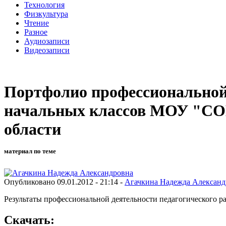
Технология
Физкультура
Чтение
Разное
Аудиозаписи
Видеозаписи
Портфолио профессиональной
начальных классов МОУ "СОШ
области
материал по теме
Опубликовано 09.01.2012 - 21:14 -
Агачкина Надежда Александ
Результаты профессиональной деятельности педагогического р
Скачать: