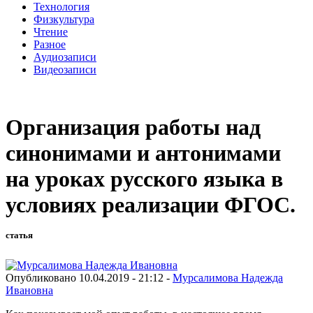
Технология
Физкультура
Чтение
Разное
Аудиозаписи
Видеозаписи
Организация работы над
синонимами и антонимами
на уроках русского языка в
условиях реализации ФГОС.
статья
Опубликовано 10.04.2019 - 21:12 -
Мурсалимова Надежда
Ивановна