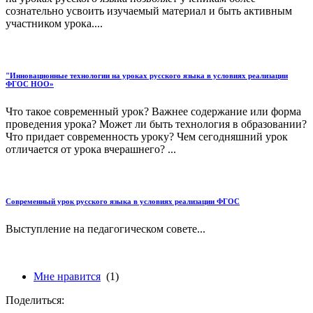
сознательно усвоить изучаемый материал и быть активным
участником урока....
"Инновационные технологии на уроках русского языка в условиях реализации
ФГОС НОО»
Что такое современный урок? Важнее содержание или форма
проведения урока? Может ли быть технология в образовании?
Что придает современность уроку? Чем сегодняшний урок
отличается от урока вчерашнего? ...
Современный урок русского языка в условиях реализации ФГОС
Выступление на педагогическом совете...
Мне нравится
(1)
Поделиться: