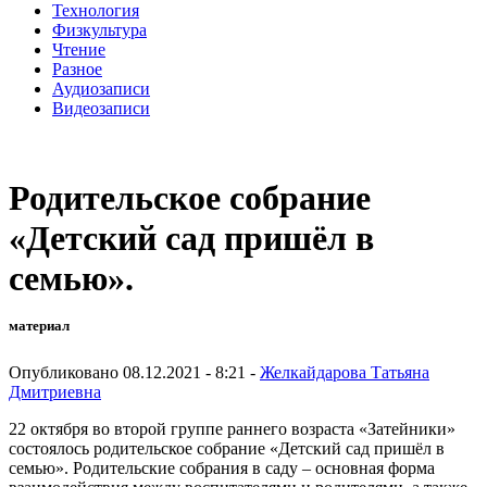
Технология
Физкультура
Чтение
Разное
Аудиозаписи
Видеозаписи
Родительское собрание
«Детский сад пришёл в
семью».
материал
Опубликовано 08.12.2021 - 8:21 -
Желкайдарова Татьяна
Дмитриевна
22 октября во второй группе раннего возраста «Затейники»
состоялось родительское собрание «Детский сад пришёл в
семью». Родительские собрания в саду – основная форма