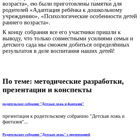
возраста», ею были приготовлены памятки для
родителей «Адаптация ребёнка к дошкольному
учреждению», «Психологические особенности детей
раннего возраста».
К концу собрания все его участники пришли к
выводу, что только совместными усилиями семьи и
детского сада мы сможем добиться определённых
результатов в деле воспитания наших детей!
По теме: методические разработки,
презентации и конспекты
родительское собрание "Детская ложь и фантазия"
презентация к родительскому собранию "Детская ложь и
фантазия"...
Родительское собрание "Детская ложь" с презентацией