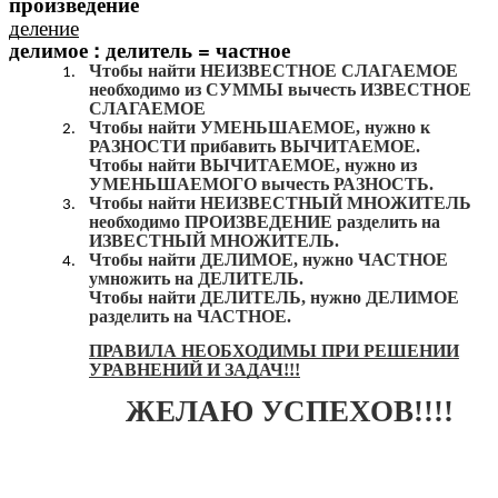
произведение
деление
делимое : делитель = частное
Чтобы найти НЕИЗВЕСТНОЕ СЛАГАЕМОЕ
необходимо из СУММЫ вычесть ИЗВЕСТНОЕ
СЛАГАЕМОЕ
Чтобы найти УМЕНЬШАЕМОЕ, нужно к
РАЗНОСТИ прибавить ВЫЧИТАЕМОЕ.
Чтобы найти ВЫЧИТАЕМОЕ, нужно из
УМЕНЬШАЕМОГО вычесть РАЗНОСТЬ.
Чтобы найти НЕИЗВЕСТНЫЙ МНОЖИТЕЛЬ
необходимо ПРОИЗВЕДЕНИЕ разделить на
ИЗВЕСТНЫЙ МНОЖИТЕЛЬ.
Чтобы найти ДЕЛИМОЕ, нужно ЧАСТНОЕ
умножить на ДЕЛИТЕЛЬ.
Чтобы найти ДЕЛИТЕЛЬ, нужно ДЕЛИМОЕ
разделить на ЧАСТНОЕ.
ПРАВИЛА НЕОБХОДИМЫ ПРИ РЕШЕНИИ
УРАВНЕНИЙ И ЗАДАЧ!!!
ЖЕЛАЮ УСПЕХОВ!!!!