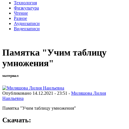
Технология
Физкультура
Чтение
Разное
Аудиозаписи
Видеозаписи
Памятка "Учим таблицу
умножения"
материал
Опубликовано 14.12.2021 - 23:51 -
Миляшова Лилия
Наильевна
Памятка "Учим таблицу умножения"
Скачать: