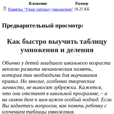
Вложение
Размер
18.25 КБ
Памятка "Учим таблицу умножения"
Предварительный просмотр:
Как быстро выучить таблицу
умножения и деления
Обычно у детей младшего школьного возраста
неплохо развита механическая память,
которая так необходима для выучивания
правил. Но многие, особенно творческие
личности, не выносят зубрежки. Кажется,
что они отстают в школьной программе, – а
на самом деле к ним нужен особый подход. Если
Вы задаетесь вопросом, как помочь ребенку с
изучением таблицы умножения.