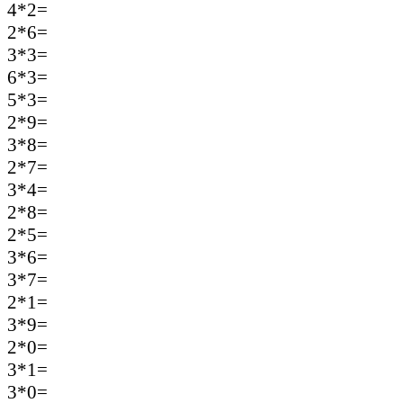
4*2=
2*6=
3*3=
6*3=
5*3=
2*9=
3*8=
2*7=
3*4=
2*8=
2*5=
3*6=
3*7=
2*1=
3*9=
2*0=
3*1=
3*0=