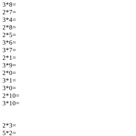
3*8=
2*7=
3*4=
2*8=
2*5=
3*6=
3*7=
2*1=
3*9=
2*0=
3*1=
3*0=
2*10=
3*10=
2*3=
5*2=