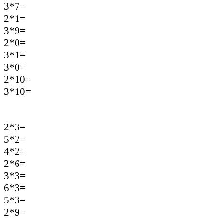
3*7=
2*1=
3*9=
2*0=
3*1=
3*0=
2*10=
3*10=
2*3=
5*2=
4*2=
2*6=
3*3=
6*3=
5*3=
2*9=