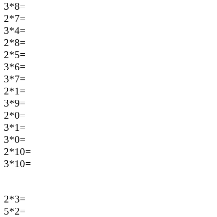
3*8=
2*7=
3*4=
2*8=
2*5=
3*6=
3*7=
2*1=
3*9=
2*0=
3*1=
3*0=
2*10=
3*10=
2*3=
5*2=