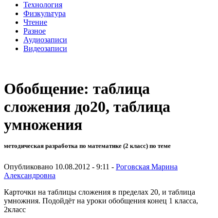
Технология
Физкультура
Чтение
Разное
Аудиозаписи
Видеозаписи
Обобщение: таблица
сложения до20, таблица
умножения
методическая разработка по математике (2 класс) по теме
Опубликовано 10.08.2012 - 9:11 -
Роговская Марина
Александровна
Карточки на таблицы сложения в пределах 20, и таблица
умножния. Подойдёт на уроки обобщения конец 1 класса,
2класс