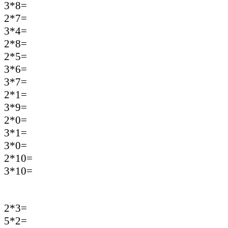
3*8=
2*7=
3*4=
2*8=
2*5=
3*6=
3*7=
2*1=
3*9=
2*0=
3*1=
3*0=
2*10=
3*10=
2*3=
5*2=