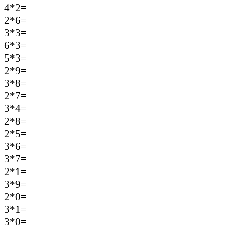
4*2=
2*6=
3*3=
6*3=
5*3=
2*9=
3*8=
2*7=
3*4=
2*8=
2*5=
3*6=
3*7=
2*1=
3*9=
2*0=
3*1=
3*0=