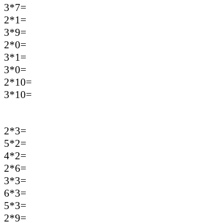
3*7=
2*1=
3*9=
2*0=
3*1=
3*0=
2*10=
3*10=
2*3=
5*2=
4*2=
2*6=
3*3=
6*3=
5*3=
2*9=