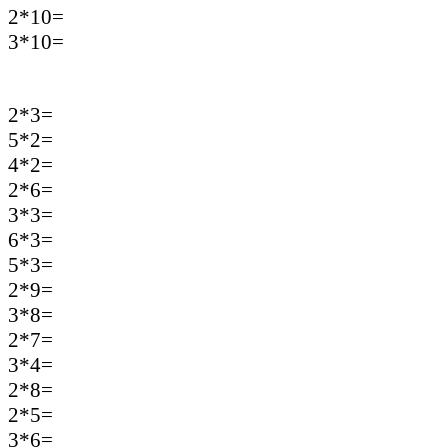
2*10=
3*10=
2*3=
5*2=
4*2=
2*6=
3*3=
6*3=
5*3=
2*9=
3*8=
2*7=
3*4=
2*8=
2*5=
3*6=