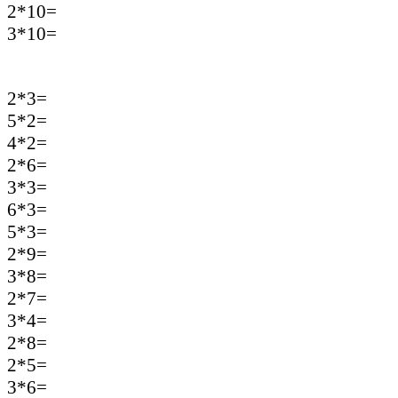
2*10=
3*10=
2*3=
5*2=
4*2=
2*6=
3*3=
6*3=
5*3=
2*9=
3*8=
2*7=
3*4=
2*8=
2*5=
3*6=