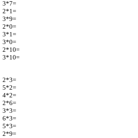
3*7=
2*1=
3*9=
2*0=
3*1=
3*0=
2*10=
3*10=
2*3=
5*2=
4*2=
2*6=
3*3=
6*3=
5*3=
2*9=