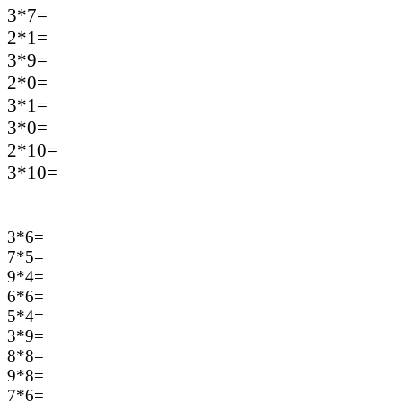
3*7=
2*1=
3*9=
2*0=
3*1=
3*0=
2*10=
3*10=
3*6=
7*5=
9*4=
6*6=
5*4=
3*9=
8*8=
9*8=
7*6=