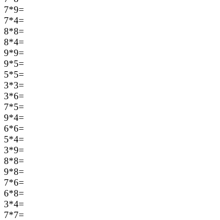
7*9=
7*4=
8*8=
8*4=
9*9=
9*5=
5*5=
3*3=
3*6=
7*5=
9*4=
6*6=
5*4=
3*9=
8*8=
9*8=
7*6=
6*8=
3*4=
7*7=