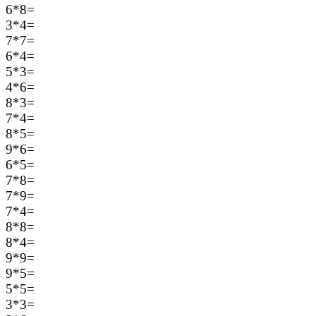
6*8=
3*4=
7*7=
6*4=
5*3=
4*6=
8*3=
7*4=
8*5=
9*6=
6*5=
7*8=
7*9=
7*4=
8*8=
8*4=
9*9=
9*5=
5*5=
3*3=