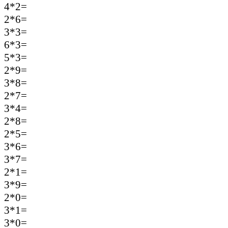
4*2=
2*6=
3*3=
6*3=
5*3=
2*9=
3*8=
2*7=
3*4=
2*8=
2*5=
3*6=
3*7=
2*1=
3*9=
2*0=
3*1=
3*0=