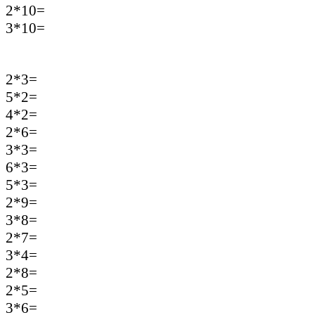
2*10=
3*10=
2*3=
5*2=
4*2=
2*6=
3*3=
6*3=
5*3=
2*9=
3*8=
2*7=
3*4=
2*8=
2*5=
3*6=