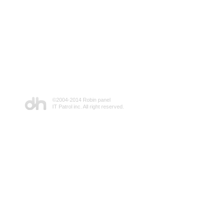
©2004-2014 Robin panel
IT Patrol inc. All right reserved.