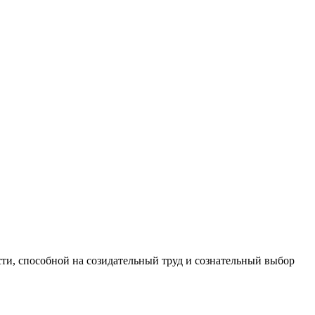
сти, способной на созидательный труд и сознательный выбор