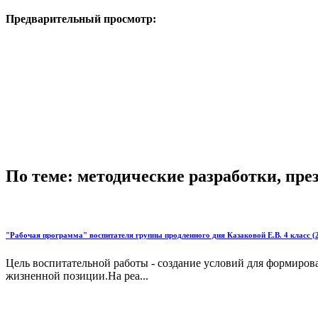
Предварительный просмотр:
По теме: методические разработки, пр
"Рабочая программа" воспитателя группы продленного дня Казаковой Е.В. 4 класс (
Цель воспитательной работы - создание условий для формиров
жизненной позиции.На реа...