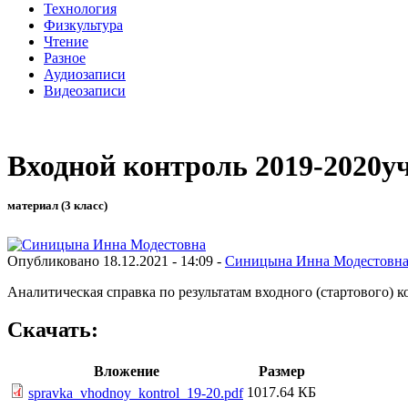
Технология
Физкультура
Чтение
Разное
Аудиозаписи
Видеозаписи
Входной контроль 2019-2020уч
материал (3 класс)
Опубликовано 18.12.2021 - 14:09 -
Синицына Инна Модестовн
Аналитическая справка по результатам входного (стартового) 
Скачать:
Вложение
Размер
1017.64 КБ
spravka_vhodnoy_kontrol_19-20.pdf