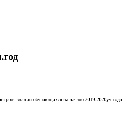
.год
а
контроля знаний обучающихся на начало 2019-2020уч.года