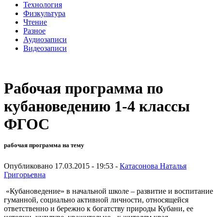
Технология
Физкультура
Чтение
Разное
Аудиозаписи
Видеозаписи
Рабочая программа по
кубановедению 1-4 классы
ФГОС
рабочая программа на тему
Опубликовано 17.03.2015 - 19:53 -
Катасонова Наталья
Григорьевна
«Кубановедение» в начальной школе – развитие и воспитание
гуманной, социально активной личности, относящейся
ответственно и бережно к богатству природы Кубани, ее