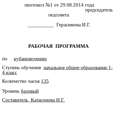
протокол №1 от 29.08.2014 года
председатель
педсовета
__________ Герасимова И.Г.
РАБОЧАЯ ПРОГРАММА
по
кубановедению
Ступень обучения
начальное общее образование 1-
4 класс
Количество часов
135
Уровень
базовый
Составитель Катасонова Н.Г.