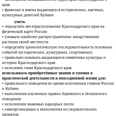
края
• фамилии и имена выдающихся исторических, научных,
культурных деятелей Кубани
уметь
• определять месторасположение Краснодарского края на
физической карте России
• узнавать наиболее распространённые лекарственные
растения своей местности
• определять хронологическую последовательность основных
событий (исторических, культурных, спортивных)
• правильно называть выдающиеся памятники культуры и
истории Краснодарского края
• исполнять гимн Краснодарского края
использовать приобретённые знания и умения в
практической деятельности и повседневной жизни для:
• правильного поведения во время исполнения гимнов России
и Кубани
• выполнения изученных правил бережного и безопасного
поведения
• исполнения знакомых народных песен
• самоорганизации и выполнения исследовательских
проектов.